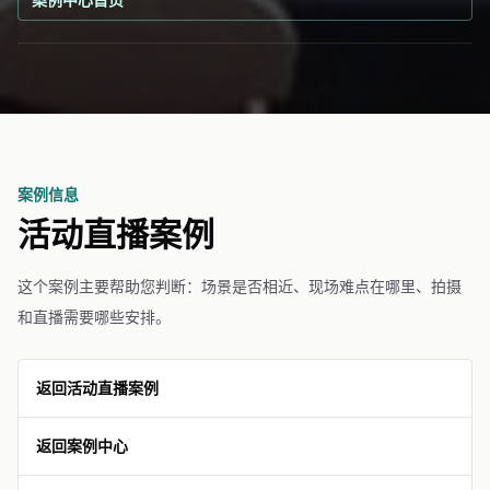
案例信息
活动直播案例
这个案例主要帮助您判断：场景是否相近、现场难点在哪里、拍摄
和直播需要哪些安排。
返回活动直播案例
返回案例中心