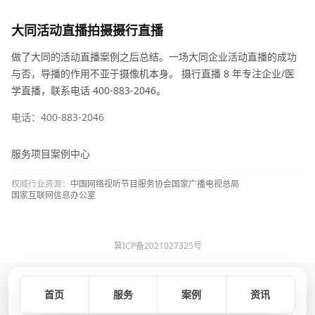
大同活动直播拍摄摄行直播
做了大同的活动直播案例之后总结。一场大同企业活动直播的成功
与否，导播的作用不亚于摄像机本身。 摄行直播 8 年专注企业/医
学直播，联系电话 400-883-2046。
电话：400-883-2046
服务项目
案例中心
权威行业资源：
中国网络视听节目服务协会
国家广播电视总局
国家互联网信息办公室
冀ICP备2021027325号
首页
服务
案例
资讯