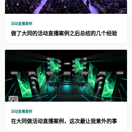
活动直播案例
做了大同的活动直播案例之后总结的几个经验
活动直播案例
在大同做活动直播案例，这次最让我意外的事