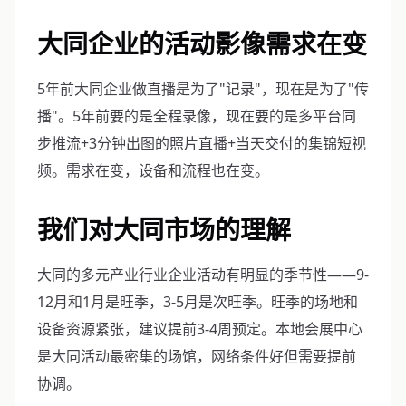
大同企业的活动影像需求在变
5年前大同企业做直播是为了"记录"，现在是为了"传
播"。5年前要的是全程录像，现在要的是多平台同
步推流+3分钟出图的照片直播+当天交付的集锦短视
频。需求在变，设备和流程也在变。
我们对大同市场的理解
大同的多元产业行业企业活动有明显的季节性——9-
12月和1月是旺季，3-5月是次旺季。旺季的场地和
设备资源紧张，建议提前3-4周预定。本地会展中心
是大同活动最密集的场馆，网络条件好但需要提前
协调。