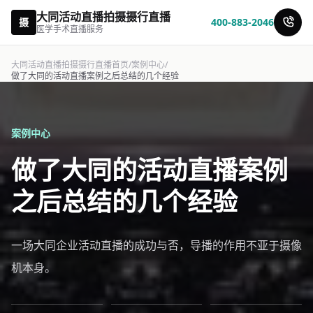
大同活动直播拍摄摄行直播
摄
400-883-2046
医学手术直播服务
大同活动直播拍摄摄行直播首页
/
案例中心
/
做了大同的活动直播案例之后总结的几个经验
案例中心
做了大同的活动直播案例
之后总结的几个经验
一场大同企业活动直播的成功与否，导播的作用不亚于摄像
机本身。