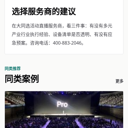
选择服务商的建议
在大同选活动直播服务商，看三件事：有没有多元
产业行业执行经验、设备清单是否透明、有没有应
急预案。咨询电话：400-883-2046。
同类推荐
同类案例
更多