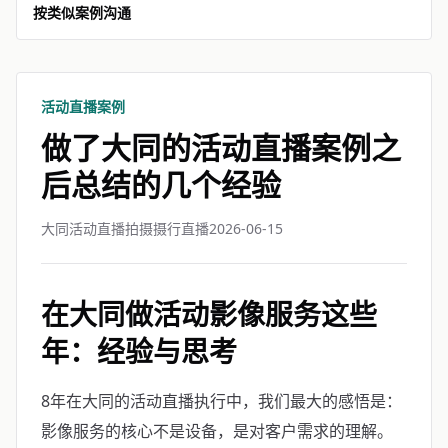
按类似案例沟通
活动直播案例
做了大同的活动直播案例之
后总结的几个经验
大同活动直播拍摄摄行直播
2026-06-15
在大同做活动影像服务这些
年：经验与思考
8年在大同的活动直播执行中，我们最大的感悟是：
影像服务的核心不是设备，是对客户需求的理解。