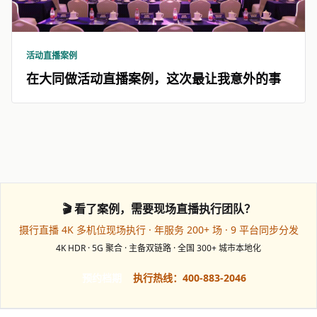
活动直播案例
在大同做活动直播案例，这次最让我意外的事
🎬 看了案例，需要现场直播执行团队？
摄行直播 4K 多机位现场执行 · 年服务 200+ 场 · 9 平台同步分发
4K HDR · 5G 聚合 · 主备双链路 · 全国 300+ 城市本地化
预约档期
执行热线：400-883-2046