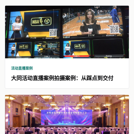
活动直播案例
大同活动直播案例拍摄案例：从踩点到交付