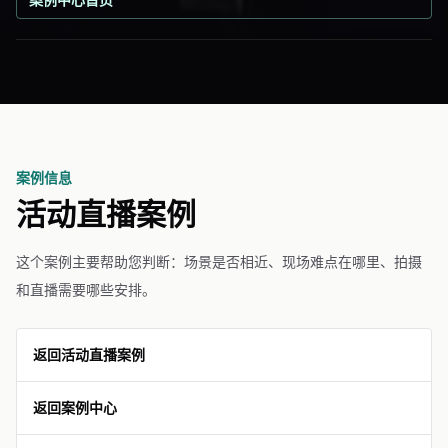
案例信息
活动直播案例
这个案例主要帮助您判断：场景是否相近、现场难点在哪里、拍摄
和直播需要哪些安排。
返回活动直播案例
返回案例中心