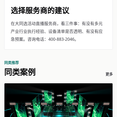
选择服务商的建议
在大同选活动直播服务商，看三件事：有没有多元
产业行业执行经验、设备清单是否透明、有没有应
急预案。咨询电话：400-883-2046。
同类推荐
同类案例
更多