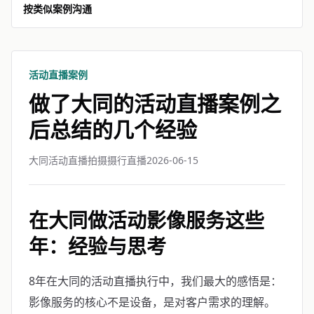
按类似案例沟通
活动直播案例
做了大同的活动直播案例之
后总结的几个经验
大同活动直播拍摄摄行直播
2026-06-15
在大同做活动影像服务这些
年：经验与思考
8年在大同的活动直播执行中，我们最大的感悟是：
影像服务的核心不是设备，是对客户需求的理解。