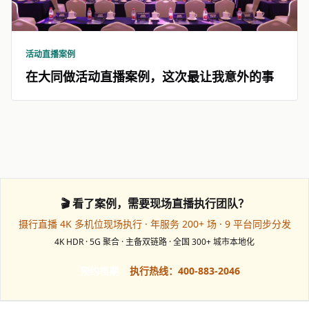
活动直播案例
在大同做活动直播案例，这次最让我意外的事
🎬 看了案例，需要现场直播执行团队？
摄行直播 4K 多机位现场执行 · 年服务 200+ 场 · 9 平台同步分发
4K HDR · 5G 聚合 · 主备双链路 · 全国 300+ 城市本地化
预约档期
执行热线：400-883-2046