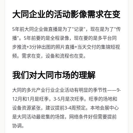
大同企业的活动影像需求在变
5年前大同企业做直播是为了"记录"，现在是为了"传
播"。5年前要的是全程录像，现在要的是多平台同
步推流+3分钟出图的照片直播+当天交付的集锦短视
频。需求在变，设备和流程也在变。
我们对大同市场的理解
大同的多元产业行业企业活动有明显的季节性——9-
12月和1月是旺季，3-5月是次旺季。旺季的场地和
设备资源紧张，建议提前3-4周预定。本地会展中心
是大同活动最密集的场馆，网络条件好但需要提前
协调。