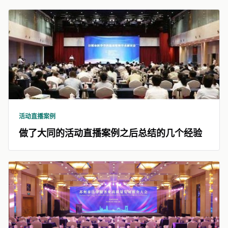
活动直播案例
做了大同的活动直播案例之后总结的几个经验