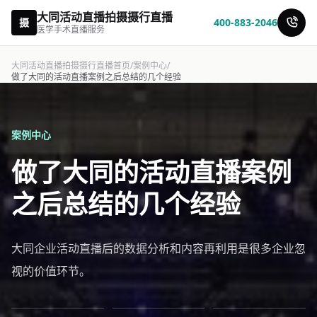
大同活动直播拍摄摄行直播
摄
400-883-2046
医学手术直播服务
大同活动直播拍摄摄行直播首页
/
案例中心
/
做了大同的活动直播案例之后总结的几个经验
案例中心
做了大同的活动直播案例
之后总结的几个经验
大同企业活动直播后的数据分析和内容再利用是很多企业忽
视的价值环节。