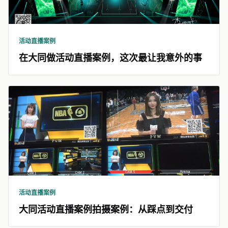
活动直播案例
在大同做活动直播案例，这次最让我意外的事
活动直播案例
大同活动直播案例拍摄案例：从踩点到交付