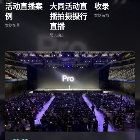
活动直播案
大同活动直
收录
例
播拍摄摄行
案例留档
直播
案例场景
服务站点