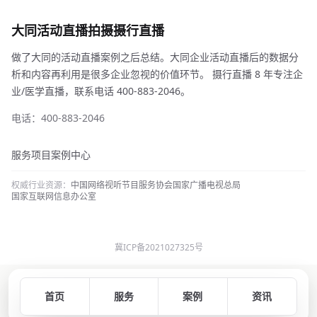
大同活动直播拍摄摄行直播
做了大同的活动直播案例之后总结。大同企业活动直播后的数据分
析和内容再利用是很多企业忽视的价值环节。 摄行直播 8 年专注企
业/医学直播，联系电话 400-883-2046。
电话：400-883-2046
服务项目
案例中心
权威行业资源：
中国网络视听节目服务协会
国家广播电视总局
国家互联网信息办公室
冀ICP备2021027325号
首页
服务
案例
资讯