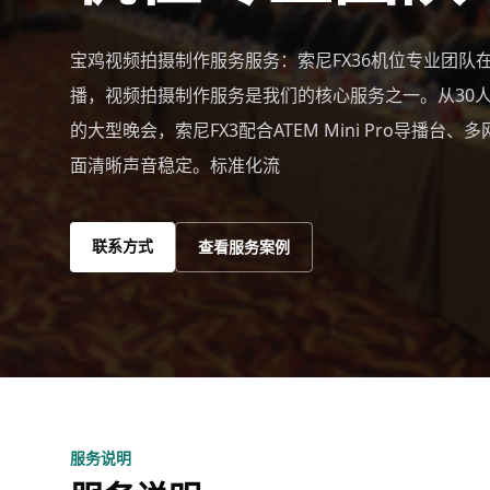
宝鸡视频拍摄制作服务服务：索尼FX36机位专业团队
播，视频拍摄制作服务是我们的核心服务之一。从30人
的大型晚会，索尼FX3配合ATEM Mini Pro导播台
面清晰声音稳定。标准化流
联系方式
查看服务案例
服务说明