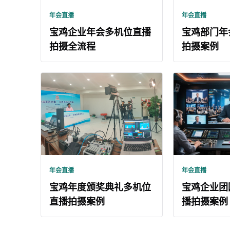
年会直播
年会直播
宝鸡企业年会多机位直播
宝鸡部门年
拍摄全流程
拍摄案例
年会直播
年会直播
宝鸡年度颁奖典礼多机位
宝鸡企业团
直播拍摄案例
播拍摄案例