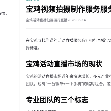
宝鸡视频拍摄制作服务服务
发来，
宝鸡活动直播拍摄摄行直播
2026-06-14
在宝鸡寻找靠谱的活动直播服务商？摄行直播宝鸡
择标准。
宝鸡活动直播市场的现状
宝鸡的活动直播市场近年来快速增长，多元产业
团队，也有"一台微单+一个手机"的临时组合。
专业团队的三个标志