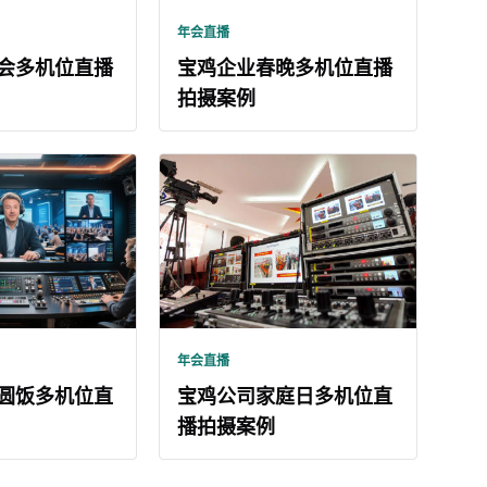
年会直播
会多机位直播
宝鸡企业春晚多机位直播
拍摄案例
年会直播
圆饭多机位直
宝鸡公司家庭日多机位直
播拍摄案例