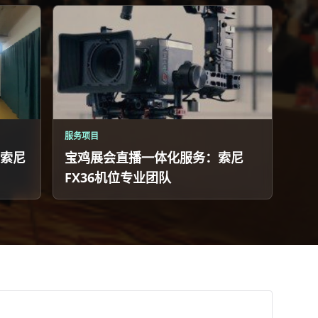
服务项目
索尼
宝鸡展会直播一体化服务：索尼
FX36机位专业团队