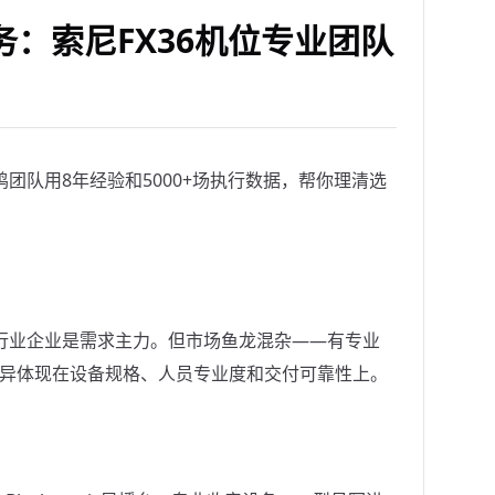
：索尼FX36机位专业团队
团队用8年经验和5000+场执行数据，帮你理清选
行业企业是需求主力。但市场鱼龙混杂——有专业
差异体现在设备规格、人员专业度和交付可靠性上。