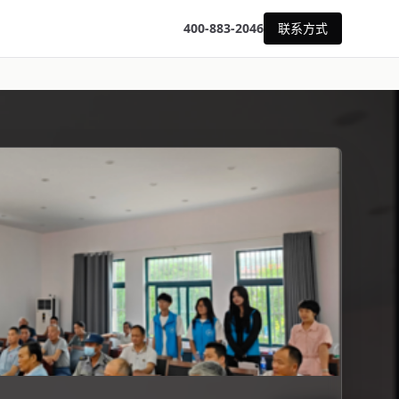
400-883-2046
联系方式