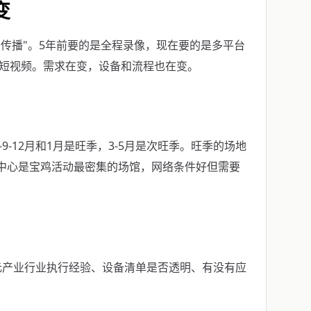
变
"传播"。5年前要的是全程录像，现在要的是多平台
锦短视频。需求在变，设备和流程也在变。
-12月和1月是旺季，3-5月是次旺季。旺季的场地
展中心是宝鸡活动最密集的场馆，网络条件好但需要
元产业行业执行经验、设备清单是否透明、有没有应