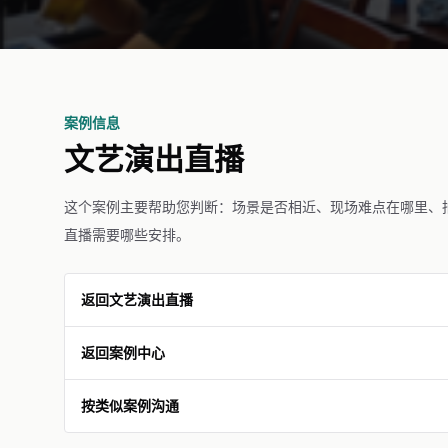
案例信息
文艺演出直播
这个案例主要帮助您判断：场景是否相近、现场难点在哪里、
直播需要哪些安排。
返回文艺演出直播
返回案例中心
按类似案例沟通