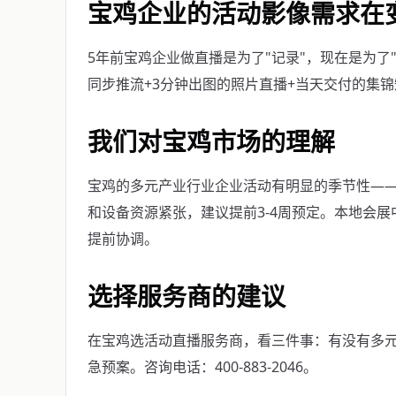
宝鸡企业的活动影像需求在
5年前宝鸡企业做直播是为了"记录"，现在是为了
同步推流+3分钟出图的照片直播+当天交付的集
我们对宝鸡市场的理解
宝鸡的多元产业行业企业活动有明显的季节性——9
和设备资源紧张，建议提前3-4周预定。本地会
提前协调。
选择服务商的建议
在宝鸡选活动直播服务商，看三件事：有没有多
急预案。咨询电话：400-883-2046。