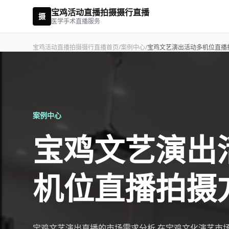
宝鸡活动直播拍摄摄行直播
摄
医学手术直播服务
宝鸡活动直播拍摄摄行直播首页
/
案例中心
/
宝鸡文艺演出活动多机位直播
案例中心
宝鸡文艺演出
机位直播拍摄
宝鸡文艺演出直播的市场需求分析 在宝鸡文化演艺市