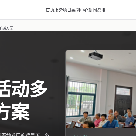
首页
服务项目
案例中心
新闻资讯
拍摄方案
活动多
方案
场蓬勃发展的背景下，各