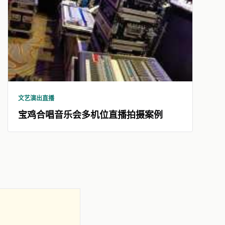
文艺演出直播
宝鸡合唱音乐会多机位直播拍摄案例