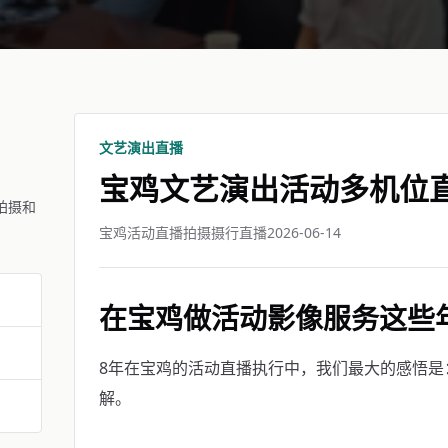
文艺演出直播
宝鸡文艺演出活动多机位
拍摄和
宝鸡活动直播拍摄摄行直播
2026-06-14
在宝鸡做活动影像服务这些
8年在宝鸡的活动直播执行中，我们最大的感悟是
解。