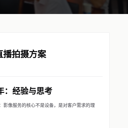
直播拍摄方案
年：经验与思考
：影像服务的核心不是设备，是对客户需求的理