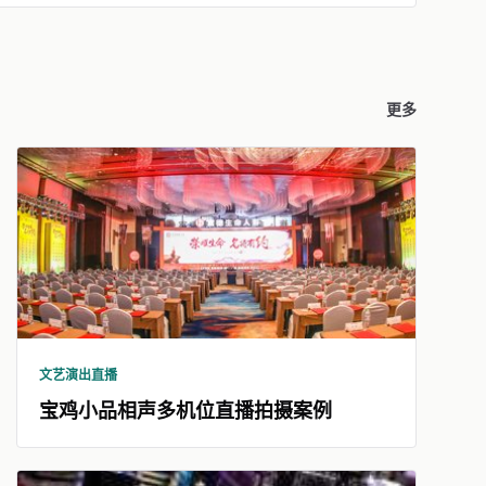
更多
文艺演出直播
宝鸡小品相声多机位直播拍摄案例