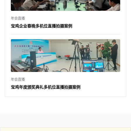
年会直播
宝鸡企业春晚多机位直播拍摄案例
年会直播
宝鸡年度颁奖典礼多机位直播拍摄案例