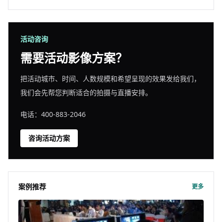
活动咨询
需要活动影像方案？
把活动城市、时间、人数规模和希望呈现的效果发给我们，
我们会先帮您判断适合的拍摄与直播安排。
电话：400-883-2046
咨询活动方案
案例推荐
更多