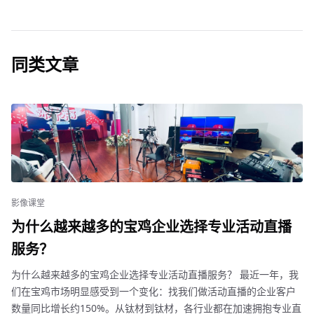
同类文章
影像课堂
为什么越来越多的宝鸡企业选择专业活动直播
服务？
为什么越来越多的宝鸡企业选择专业活动直播服务？ 最近一年，我
们在宝鸡市场明显感受到一个变化：找我们做活动直播的企业客户
数量同比增长约150%。从钛材到钛材，各行业都在加速拥抱专业直