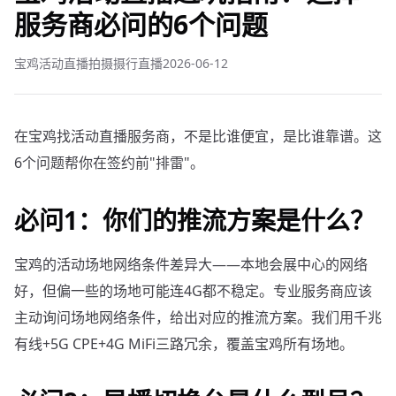
服务商必问的6个问题
宝鸡活动直播拍摄摄行直播
2026-06-12
在宝鸡找活动直播服务商，不是比谁便宜，是比谁靠谱。这
6个问题帮你在签约前"排雷"。
必问1：你们的推流方案是什么？
宝鸡的活动场地网络条件差异大——本地会展中心的网络
好，但偏一些的场地可能连4G都不稳定。专业服务商应该
主动询问场地网络条件，给出对应的推流方案。我们用千兆
有线+5G CPE+4G MiFi三路冗余，覆盖宝鸡所有场地。