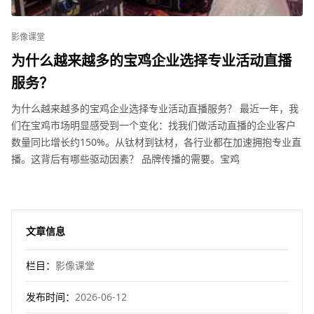
影像课堂
为什么越来越多的宝鸡企业选择专业活动直播
服务？
为什么越来越多的宝鸡企业选择专业活动直播服务？ 最近一年，我
们在宝鸡市场明显感受到一个变化：找我们做活动直播的企业客户
数量同比增长约150%。从钛材到钛材，各行业都在加速拥抱专业直
播。这背后有哪些驱动因素？ 品牌传播的需要。宝鸡
文章信息
栏目：
影像课堂
发布时间：
2026-06-12