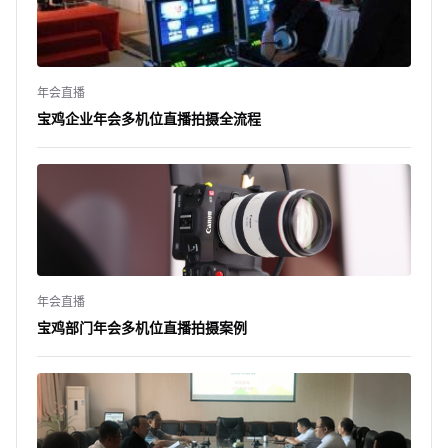
年会直播
宝鸡企业年会多机位直播拍摄全流程
年会直播
宝鸡部门年会多机位直播拍摄案例