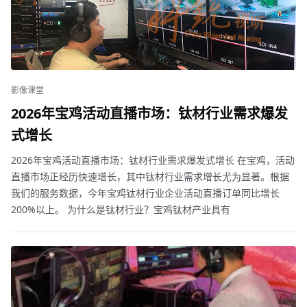
影像课堂
2026年宝鸡活动直播市场：钛材行业需求爆发
式增长
2026年宝鸡活动直播市场：钛材行业需求爆发式增长 在宝鸡，活动
直播市场正经历快速增长，其中钛材行业需求增长尤为显著。根据
我们的服务数据，今年宝鸡钛材行业企业活动直播订单同比增长
200%以上。 为什么是钛材行业？宝鸡钛材产业具有