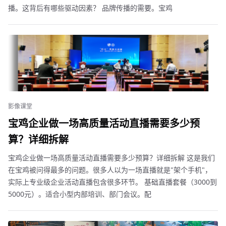
播。这背后有哪些驱动因素？ 品牌传播的需要。宝鸡
影像课堂
宝鸡企业做一场高质量活动直播需要多少预
算？详细拆解
宝鸡企业做一场高质量活动直播需要多少预算？详细拆解 这是我们
在宝鸡被问得最多的问题。很多人以为一场直播就是"架个手机"，
实际上专业级企业活动直播包含很多环节。 基础直播套餐（3000到
5000元）。适合小型内部培训、部门会议。配