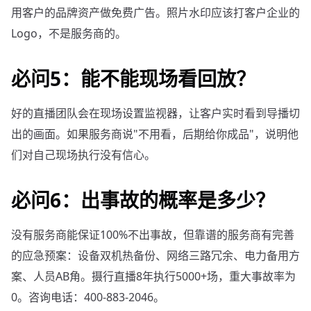
用客户的品牌资产做免费广告。照片水印应该打客户企业的
Logo，不是服务商的。
必问5：能不能现场看回放？
好的直播团队会在现场设置监视器，让客户实时看到导播切
出的画面。如果服务商说"不用看，后期给你成品"，说明他
们对自己现场执行没有信心。
必问6：出事故的概率是多少？
没有服务商能保证100%不出事故，但靠谱的服务商有完善
的应急预案：设备双机热备份、网络三路冗余、电力备用方
案、人员AB角。摄行直播8年执行5000+场，重大事故率为
0。咨询电话：400-883-2046。