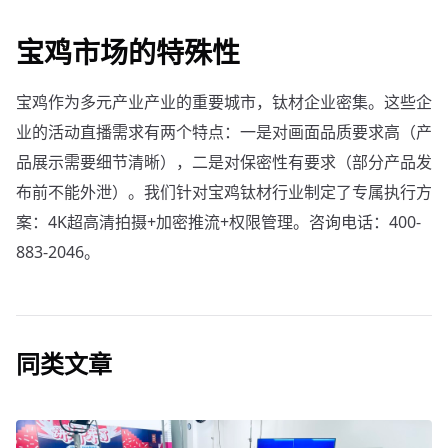
宝鸡市场的特殊性
宝鸡作为多元产业产业的重要城市，钛材企业密集。这些企
业的活动直播需求有两个特点：一是对画面品质要求高（产
品展示需要细节清晰），二是对保密性有要求（部分产品发
布前不能外泄）。我们针对宝鸡钛材行业制定了专属执行方
案：4K超高清拍摄+加密推流+权限管理。咨询电话：400-
883-2046。
同类文章