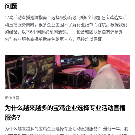
问题
宝鸡活动直播避坑指南：选择服务商必问的6个问题 在宝鸡选择活
动直播服务商时，很多企业主因不了解行业细节而踩坑。根据我们
的经验，以下6个问题必须问清楚。 1. 设备和团队是自有还是外
包？有些服务商接单后转包给第三方，品控难以保证。
影像课堂
为什么越来越多的宝鸡企业选择专业活动直播
服务？
为什么越来越多的宝鸡企业选择专业活动直播服务？ 最近一年，我