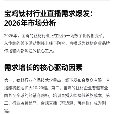
宝鸡钛材行业直播需求爆发：
2026年市场分析
2026年，宝鸡的钛材行业正在经历一场数字化传播变革。
从传统的线下活动到线上线下融合，直播成为钛材企业品牌
传播和内部沟通的核心工具。
需求增长的核心驱动因素
第一，钛材行业产品技术含量高，线下发布会受众有限，直
播能将触达扩大10-20倍。第二，宝鸡的钛材企业普遍有全
国甚至全球的经销商网络，培训直播大幅降低差旅成本。第
三，行业监管趋严，合规直播（可追溯、可存档）成为刚
需。