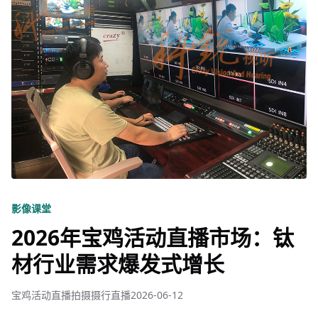
影像课堂
2026年宝鸡活动直播市场：钛
材行业需求爆发式增长
宝鸡活动直播拍摄摄行直播
2026-06-12