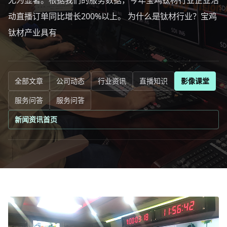
尤为显著。根据我们的服务数据，今年宝鸡钛材行业企业活
动直播订单同比增长200%以上。 为什么是钛材行业？宝鸡
钛材产业具有
全部文章
公司动态
行业资讯
直播知识
影像课堂
服务问答
服务问答
新闻资讯首页