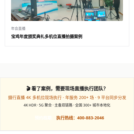
年会直播
宝鸡年度颁奖典礼多机位直播拍摄案例
🎬 看了案例，需要现场直播执行团队？
摄行直播 4K 多机位现场执行 · 年服务 200+ 场 · 9 平台同步分发
4K HDR · 5G 聚合 · 主备双链路 · 全国 300+ 城市本地化
预约档期
执行热线：400-883-2046