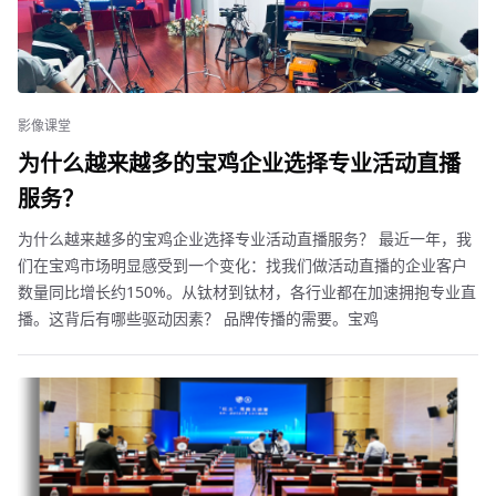
影像课堂
为什么越来越多的宝鸡企业选择专业活动直播
服务？
为什么越来越多的宝鸡企业选择专业活动直播服务？ 最近一年，我
们在宝鸡市场明显感受到一个变化：找我们做活动直播的企业客户
数量同比增长约150%。从钛材到钛材，各行业都在加速拥抱专业直
播。这背后有哪些驱动因素？ 品牌传播的需要。宝鸡