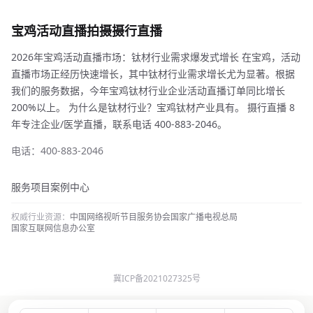
宝鸡活动直播拍摄摄行直播
2026年宝鸡活动直播市场：钛材行业需求爆发式增长 在宝鸡，活动
直播市场正经历快速增长，其中钛材行业需求增长尤为显著。根据
我们的服务数据，今年宝鸡钛材行业企业活动直播订单同比增长
200%以上。 为什么是钛材行业？宝鸡钛材产业具有。 摄行直播 8
年专注企业/医学直播，联系电话 400-883-2046。
电话：400-883-2046
服务项目
案例中心
权威行业资源：
中国网络视听节目服务协会
国家广播电视总局
国家互联网信息办公室
冀ICP备2021027325号