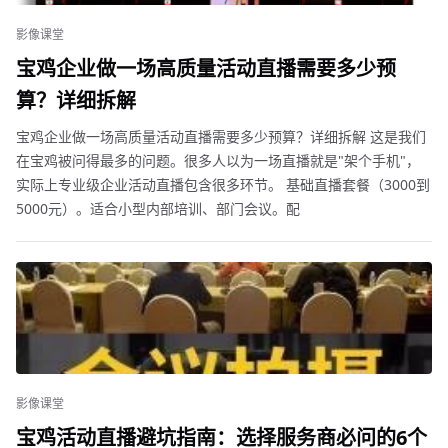
影像课堂
宝鸡企业做一场高质量活动直播需要多少预
算？详细拆解
宝鸡企业做一场高质量活动直播需要多少预算？详细拆解 这是我们
在宝鸡被问得最多的问题。很多人以为一场直播就是"架个手机"，
实际上专业级企业活动直播包含很多环节。 基础直播套餐（3000到
5000元）。适合小型内部培训、部门会议。配
影像课堂
宝鸡活动直播避坑指南：选择服务商必问的6个