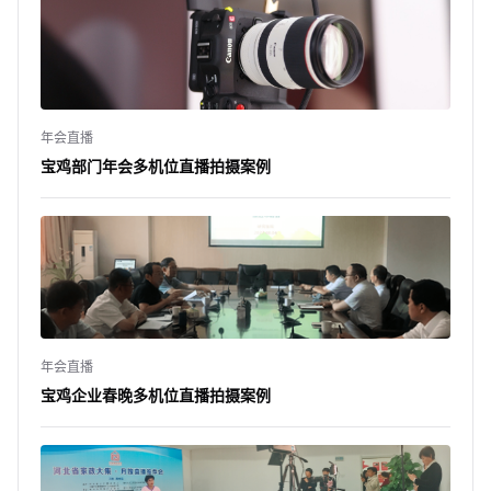
年会直播
宝鸡部门年会多机位直播拍摄案例
年会直播
宝鸡企业春晚多机位直播拍摄案例