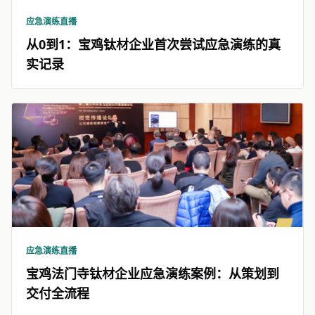
应急演练直播
从0到1：宝鸡钛材企业首次尝试应急演练的真
实记录
应急演练直播
宝鸡法门寺钛材企业应急演练案例：从策划到
交付全流程