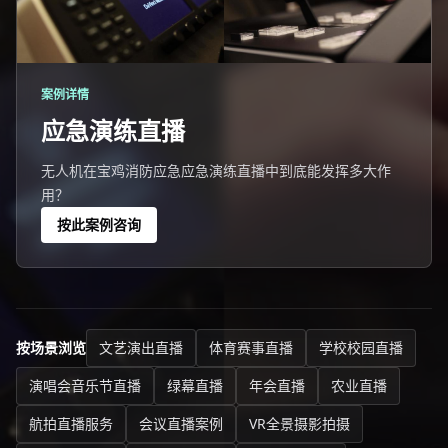
案例详情
应急演练直播
无人机在宝鸡消防应急应急演练直播中到底能发挥多大作
用？
按此案例咨询
按场景浏览
文艺演出直播
体育赛事直播
学校校园直播
演唱会音乐节直播
绿幕直播
年会直播
农业直播
航拍直播服务
会议直播案例
VR全景摄影拍摄