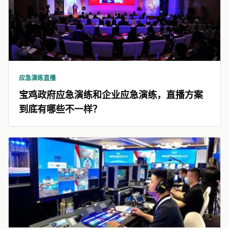
应急演练直播
宝鸡政府应急演练和企业应急演练，直播方案
到底有哪些不一样？