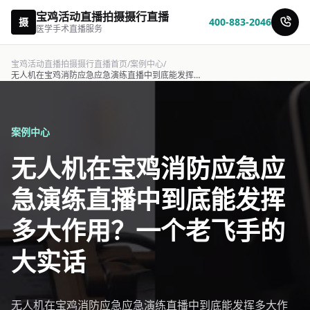
宝鸡活动直播拍摄摄行直播
摄
400-883-2046
医学手术直播服务
宝鸡活动直播拍摄摄行直播首页
/
案例中心
/
无人机在宝鸡消防应急应急演练直播中到底能发挥多大作用？一个老飞手的大实话
案例中心
无人机在宝鸡消防应急应
急演练直播中到底能发挥
多大作用？一个老飞手的
大实话
无人机在宝鸡消防应急应急演练直播中到底能发挥多大作