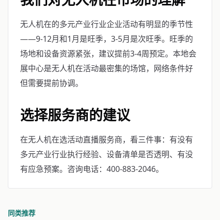
无人机在的多元产业行业企业活动有明显的季节性
——9-12月和1月是旺季，3-5月是次旺季。旺季的
场地和设备资源紧张，建议提前3-4周预定。本地会
展中心是无人机在活动最密集的场馆，网络条件好
但需要提前协调。
选择服务商的建议
在无人机在选活动直播服务商，看三件事：有没有
多元产业行业执行经验、设备清单是否透明、有没
有应急预案。咨询电话：400-883-2046。
同类推荐