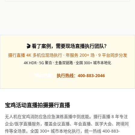
🎬 看了案例，需要现场直播执行团队？
摄行直播 4K 多机位现场执行 · 年服务 200+ 场 · 9 平台同步分发
4K HDR · 5G 聚合 · 主备双链路 · 全国 300+ 城市本地化
预约档期
执行热线：400-883-2046
宝鸡活动直播拍摄摄行直播
无人机在宝鸡消防应急应急演练直播中到底能。摄行直播 8 年专注
企业/医学直播服务，覆盖会议直播、年会直播、医学大会、跨境同
传等全场景。全国 300+ 城市本地化执行，统一热线 400-883-