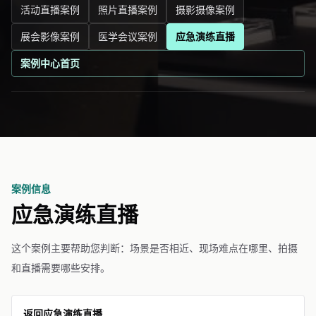
活动直播案例
照片直播案例
摄影摄像案例
展会影像案例
医学会议案例
应急演练直播
案例中心首页
案例信息
应急演练直播
这个案例主要帮助您判断：场景是否相近、现场难点在哪里、拍摄
和直播需要哪些安排。
返回应急演练直播