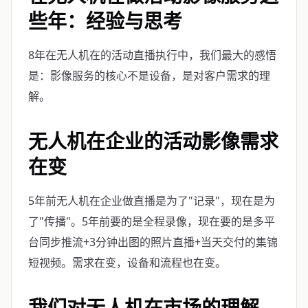
些年：经验与思考
8年在无人机在的活动直播执行中，我们最大的感悟
是：影像服务的核心不是设备，是对客户需求的理
解。
无人机在企业的活动影像需求
在变
5年前无人机在企业做直播是为了"记录"，现在是为
了"传播"。5年前要的是全程录像，现在要的是多平
台同步推流+3分钟出图的照片直播+当天交付的集锦
短视频。需求在变，设备和流程也在变。
我们对无人机在市场的理解