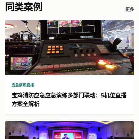
同类案例
更多
应急演练直播
宝鸡消防应急应急演练多部门联动：5机位直播
方案全解析