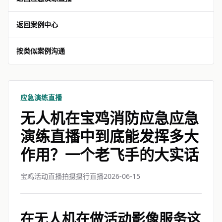
返回案例中心
按类似案例沟通
应急演练直播
无人机在宝鸡消防应急应急
演练直播中到底能发挥多大
作用？一个老飞手的大实话
宝鸡活动直播拍摄摄行直播
2026-06-15
在无人机在做活动影像服务这