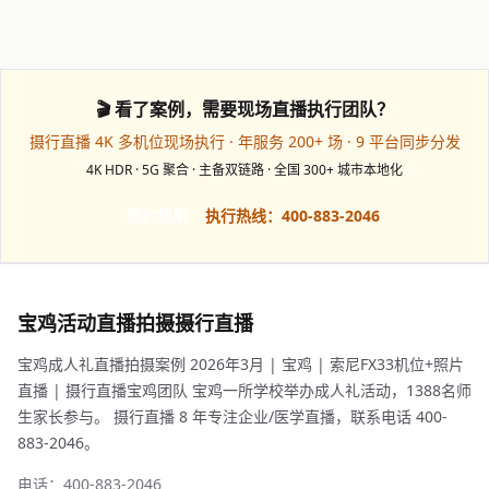
🎬 看了案例，需要现场直播执行团队？
摄行直播 4K 多机位现场执行 · 年服务 200+ 场 · 9 平台同步分发
4K HDR · 5G 聚合 · 主备双链路 · 全国 300+ 城市本地化
预约档期
执行热线：400-883-2046
宝鸡活动直播拍摄摄行直播
宝鸡成人礼直播拍摄案例 2026年3月 | 宝鸡 | 索尼FX33机位+照片
直播 | 摄行直播宝鸡团队 宝鸡一所学校举办成人礼活动，1388名师
生家长参与。 摄行直播 8 年专注企业/医学直播，联系电话 400-
883-2046。
电话：400-883-2046