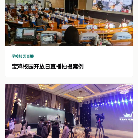
学校校园直播
宝鸡校园开放日直播拍摄案例