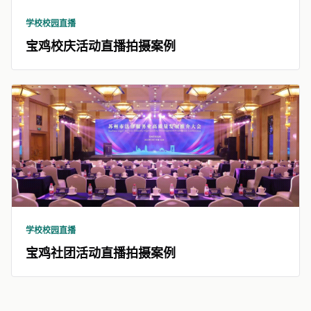
学校校园直播
宝鸡校庆活动直播拍摄案例
学校校园直播
宝鸡社团活动直播拍摄案例