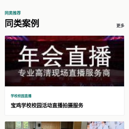
同类推荐
同类案例
更多
学校校园直播
宝鸡学校校园活动直播拍摄服务