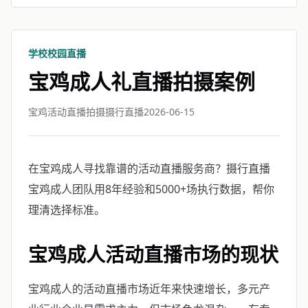
学校校园直播
宝鸡成人礼直播拍摄案例
宝鸡活动直播拍摄摄行直播
2026-06-15
在宝鸡成人寻找靠谱的活动直播服务商？摄行直播
宝鸡成人团队用8年经验和5000+场执行数据，帮你
理清选择标准。
宝鸡成人活动直播市场的现状
宝鸡成人的活动直播市场近年来快速增长，多元产