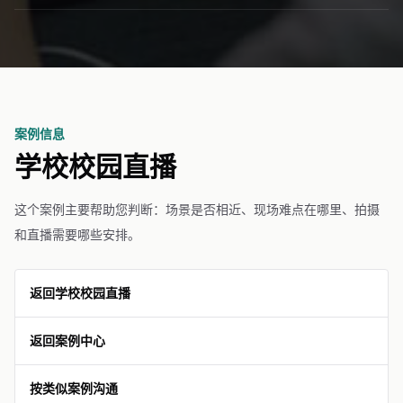
案例信息
学校校园直播
这个案例主要帮助您判断：场景是否相近、现场难点在哪里、拍摄
和直播需要哪些安排。
返回学校校园直播
返回案例中心
按类似案例沟通