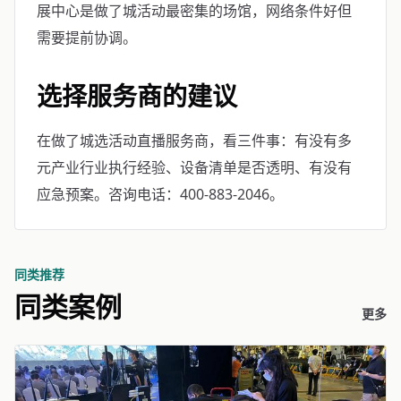
展中心是做了城活动最密集的场馆，网络条件好但
需要提前协调。
选择服务商的建议
在做了城选活动直播服务商，看三件事：有没有多
元产业行业执行经验、设备清单是否透明、有没有
应急预案。咨询电话：400-883-2046。
同类推荐
同类案例
更多