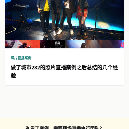
照片直播案例
做了城市282的照片直播案例之后总结的几个经
验
🎬 看了案例，需要现场直播执行团队？