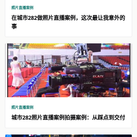
照片直播案例
在城市282做照片直播案例，这次最让我意外的
事
照片直播案例
城市282照片直播案例拍摄案例：从踩点到交付