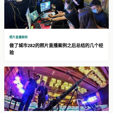
照片直播案例
做了城市282的照片直播案例之后总结的几个经
验