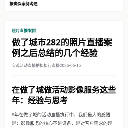
按类似案例沟通
照片直播案例
做了城市282的照片直播案
例之后总结的几个经验
宝鸡活动直播拍摄摄行直播
2026-06-15
在做了城做活动影像服务这些
年：经验与思考
8年在做了城的活动直播执行中，我们最大的感悟
是：影像服务的核心不是设备，是对客户需求的理