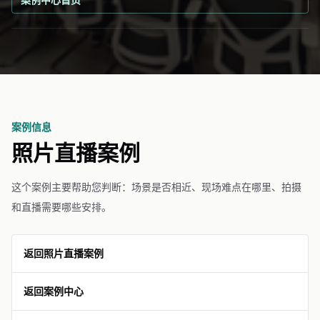
案例信息
照片直播案例
这个案例主要帮助您判断：场景是否相近、现场难点在哪里、拍摄
和直播需要哪些安排。
返回照片直播案例
返回案例中心