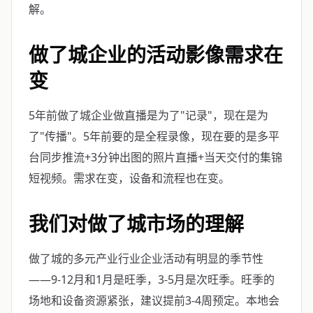
解。
做了城企业的活动影像需求在
变
5年前做了城企业做直播是为了"记录"，现在是为
了"传播"。5年前要的是全程录像，现在要的是多平
台同步推流+3分钟出图的照片直播+当天交付的集锦
短视频。需求在变，设备和流程也在变。
我们对做了城市场的理解
做了城的多元产业行业企业活动有明显的季节性
——9-12月和1月是旺季，3-5月是次旺季。旺季的
场地和设备资源紧张，建议提前3-4周预定。本地会