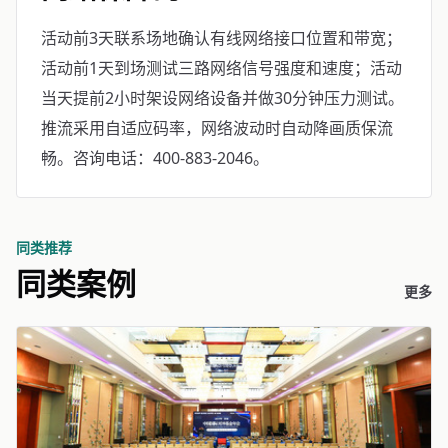
活动前3天联系场地确认有线网络接口位置和带宽；
活动前1天到场测试三路网络信号强度和速度；活动
当天提前2小时架设网络设备并做30分钟压力测试。
推流采用自适应码率，网络波动时自动降画质保流
畅。咨询电话：400-883-2046。
同类推荐
同类案例
更多