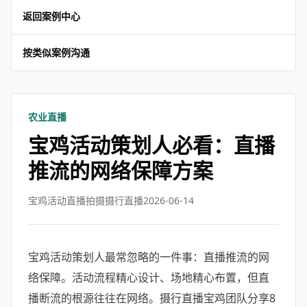
返回案例中心
按类似案例沟通
农业直播
宝鸡活动策划人必看：直播
推流的网络保障方案
宝鸡活动直播拍摄摄行直播
2026-06-14
宝鸡活动策划人最常忽略的一件事：直播推流的网
络保障。活动流程精心设计、场地精心布置，但直
播断流的根源往往在网络。摄行直播宝鸡团队分享8