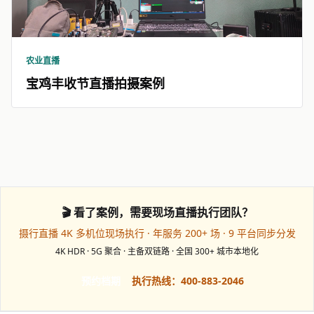
农业直播
宝鸡丰收节直播拍摄案例
🎬 看了案例，需要现场直播执行团队？
摄行直播 4K 多机位现场执行 · 年服务 200+ 场 · 9 平台同步分发
4K HDR · 5G 聚合 · 主备双链路 · 全国 300+ 城市本地化
预约档期
执行热线：400-883-2046