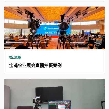
农业直播
宝鸡农业展会直播拍摄案例