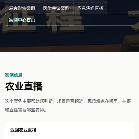
展会影像案例
医学会议案例
应急演练直播
案例中心首页
案例信息
农业直播
这个案例主要帮助您判断：场景是否相近、现场难点在哪里、拍摄
和直播需要哪些安排。
返回农业直播