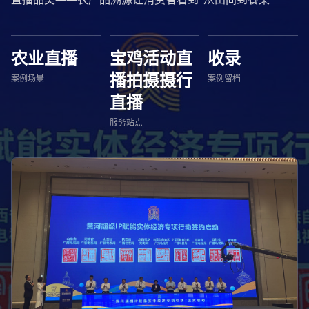
农业直播
宝鸡活动直
收录
播拍摄摄行
案例场景
案例留档
直播
服务站点