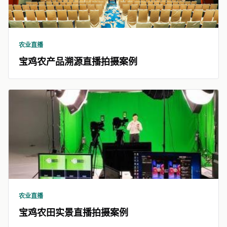
农业直播
宝鸡农产品溯源直播拍摄案例
农业直播
宝鸡农田实景直播拍摄案例