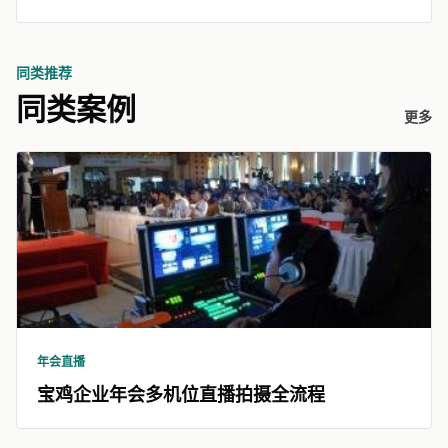
同类推荐
同类案例
更多
年会直播
宝鸡企业年会多机位直播拍摄全流程