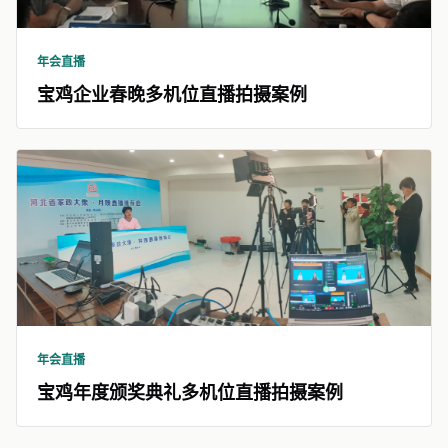
年会直播
宝鸡企业春晚多机位直播拍摄案例
年会直播
宝鸡年度颁奖典礼多机位直播拍摄案例