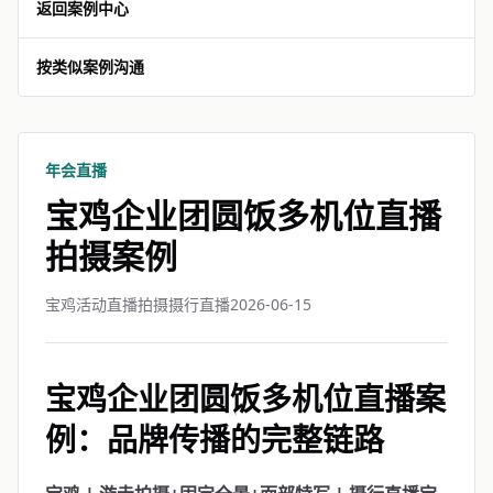
返回案例中心
按类似案例沟通
年会直播
宝鸡企业团圆饭多机位直播
拍摄案例
宝鸡活动直播拍摄摄行直播
2026-06-15
宝鸡企业团圆饭多机位直播案
例：品牌传播的完整链路