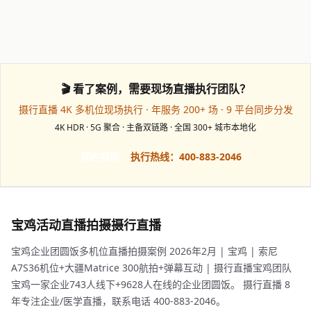
🎬 看了案例，需要现场直播执行团队？
摄行直播 4K 多机位现场执行 · 年服务 200+ 场 · 9 平台同步分发
4K HDR · 5G 聚合 · 主备双链路 · 全国 300+ 城市本地化
预约档期
执行热线：400-883-2046
宝鸡活动直播拍摄摄行直播
宝鸡企业团圆饭多机位直播拍摄案例 2026年2月 | 宝鸡 | 索尼
A7S36机位+大疆Matrice 300航拍+弹幕互动 | 摄行直播宝鸡团队
宝鸡一家企业743人线下+9628人在线的企业团圆饭。 摄行直播 8
年专注企业/医学直播，联系电话 400-883-2046。