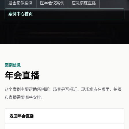
展会影像案例
医学会议案例
应急演练直播
案例中心首页
案例信息
年会直播
这个案例主要帮助您判断：场景是否相近、现场难点在哪里、拍摄
和直播需要哪些安排。
返回年会直播