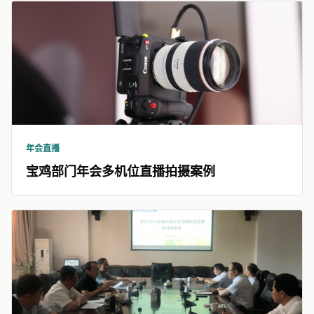
年会直播
宝鸡部门年会多机位直播拍摄案例