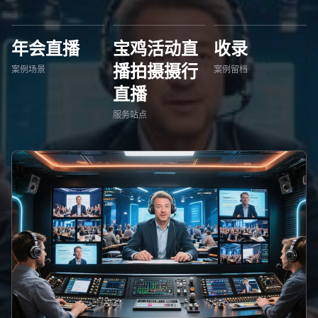
年会直播
宝鸡活动直
收录
播拍摄摄行
案例场景
案例留档
直播
服务站点