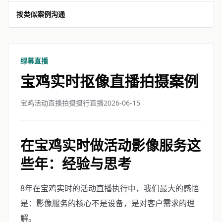
按类似案例沟通
绿幕直播
宝鸡实时抠像直播拍摄案例
宝鸡活动直播拍摄摄行直播
2026-06-15
在宝鸡实时做活动影像服务这
些年：经验与思考
8年在宝鸡实时的活动直播执行中，我们最大的感悟
是：影像服务的核心不是设备，是对客户需求的理
解。