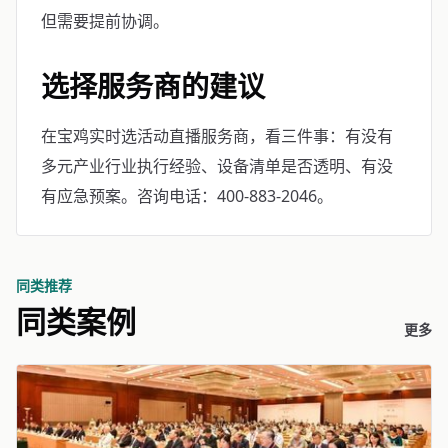
但需要提前协调。
选择服务商的建议
在宝鸡实时选活动直播服务商，看三件事：有没有
多元产业行业执行经验、设备清单是否透明、有没
有应急预案。咨询电话：400-883-2046。
同类推荐
同类案例
更多