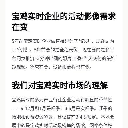
宝鸡实时企业的活动影像需求
在变
5年前宝鸡实时企业做直播是为了"记录"，现在是为
了"传播"。5年前要的是全程录像，现在要的是多平
台同步推流+3分钟出图的照片直播+当天交付的集锦
短视频。需求在变，设备和流程也在变。
我们对宝鸡实时市场的理解
宝鸡实时的多元产业行业企业活动有明显的季节性
——9-12月和1月是旺季，3-5月是次旺季。旺季的
场地和设备资源紧张，建议提前3-4周预定。本地会
展中心是宝鸡实时活动最密集的场馆，网络条件好