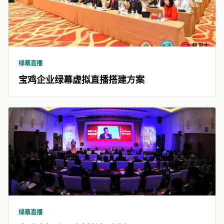
绿幕直播
宝鸡企业绿幕虚拟直播搭建方案
绿幕直播