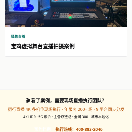
绿幕直播
宝鸡虚拟舞台直播拍摄案例
🎬 看了案例，需要现场直播执行团队？
摄行直播 4K 多机位现场执行 · 年服务 200+ 场 · 9 平台同步分发
4K HDR · 5G 聚合 · 主备双链路 · 全国 300+ 城市本地化
预约档期
执行热线：400-883-2046