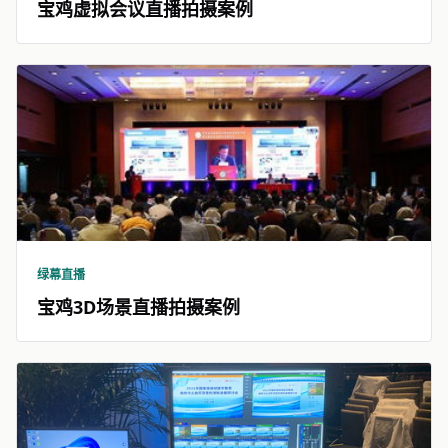
宝鸡虚拟会议直播拍摄案例
绿幕直播
宝鸡3D场景直播拍摄案例