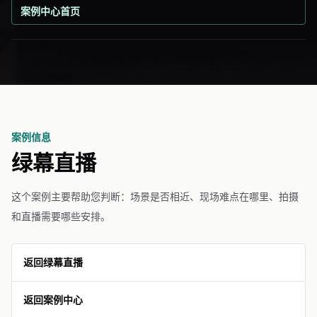
案例中心首页
案例信息
绿幕直播
这个案例主要帮助您判断：场景是否相近、现场难点在哪里、拍摄
和直播需要哪些安排。
返回绿幕直播
返回案例中心