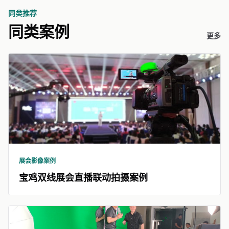
同类推荐
同类案例
更多
展会影像案例
宝鸡双线展会直播联动拍摄案例