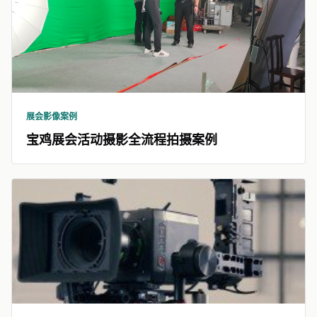
展会影像案例
宝鸡展会活动摄影全流程拍摄案例