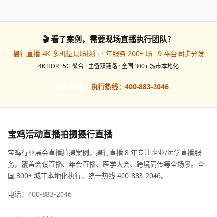
🎬 看了案例，需要现场直播执行团队？
摄行直播 4K 多机位现场执行 · 年服务 200+ 场 · 9 平台同步分发
4K HDR · 5G 聚合 · 主备双链路 · 全国 300+ 城市本地化
预约档期
执行热线：400-883-2046
宝鸡活动直播拍摄摄行直播
宝鸡行业展会直播拍摄案例。摄行直播 8 年专注企业/医学直播服
务，覆盖会议直播、年会直播、医学大会、跨境同传等全场景。全
国 300+ 城市本地化执行，统一热线 400-883-2046。
电话：400-883-2046