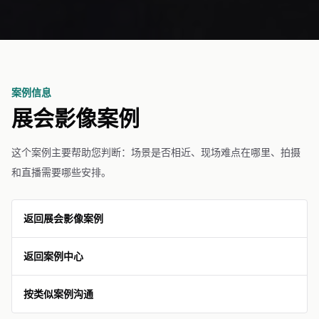
案例信息
展会影像案例
这个案例主要帮助您判断：场景是否相近、现场难点在哪里、拍摄
和直播需要哪些安排。
返回展会影像案例
返回案例中心
按类似案例沟通