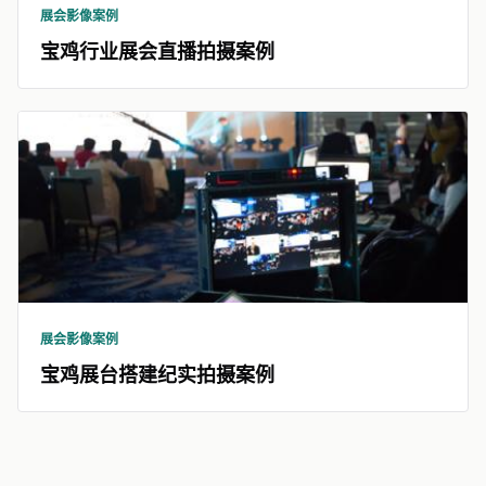
展会影像案例
宝鸡行业展会直播拍摄案例
展会影像案例
宝鸡展台搭建纪实拍摄案例