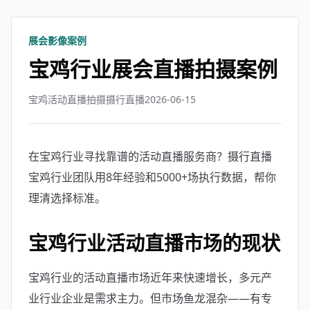
展会影像案例
宝鸡行业展会直播拍摄案例
宝鸡活动直播拍摄摄行直播
2026-06-15
在宝鸡行业寻找靠谱的活动直播服务商？摄行直播
宝鸡行业团队用8年经验和5000+场执行数据，帮你
理清选择标准。
宝鸡行业活动直播市场的现状
宝鸡行业的活动直播市场近年来快速增长，多元产
业行业企业是需求主力。但市场鱼龙混杂——有专