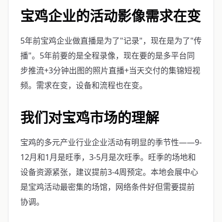
宝鸡企业的活动影像需求在变
5年前宝鸡企业做直播是为了"记录"，现在是为了"传
播"。5年前要的是全程录像，现在要的是多平台同
步推流+3分钟出图的照片直播+当天交付的集锦短视
频。需求在变，设备和流程也在变。
我们对宝鸡市场的理解
宝鸡的多元产业行业企业活动有明显的季节性——9-
12月和1月是旺季，3-5月是次旺季。旺季的场地和
设备资源紧张，建议提前3-4周预定。本地会展中心
是宝鸡活动最密集的场馆，网络条件好但需要提前
协调。