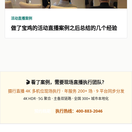
活动直播案例
做了宝鸡的活动直播案例之后总结的几个经验
🎬 看了案例，需要现场直播执行团队？
摄行直播 4K 多机位现场执行 · 年服务 200+ 场 · 9 平台同步分发
4K HDR · 5G 聚合 · 主备双链路 · 全国 300+ 城市本地化
预约档期
执行热线：400-883-2046