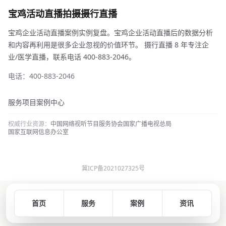
宝鸡活动直播拍摄摄行直播
宝鸡企业活动直播案例实例复盘。宝鸡企业活动直播后的数据分析
和内容再利用是很多企业忽视的价值环节。 摄行直播 8 年专注企
业/医学直播，联系电话 400-883-2046。
电话：400-883-2046
服务项目
案例中心
权威行业资源：
中国网络视听节目服务协会
国家广播电视总局
国家互联网信息办公室
冀ICP备2021027325号
首页
服务
案例
资讯