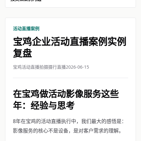
活动直播案例
宝鸡企业活动直播案例实例
复盘
宝鸡活动直播拍摄摄行直播
2026-06-15
在宝鸡做活动影像服务这些
年：经验与思考
8年在宝鸡的活动直播执行中，我们最大的感悟是：
影像服务的核心不是设备，是对客户需求的理解。