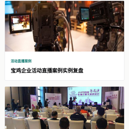
活动直播案例
宝鸡企业活动直播案例实例复盘