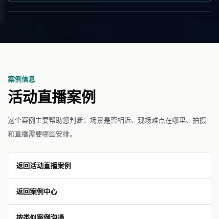
案例信息
活动直播案例
这个案例主要帮助您判断：场景是否相近、现场难点在哪里、拍摄
和直播需要哪些安排。
返回活动直播案例
返回案例中心
按类似案例沟通