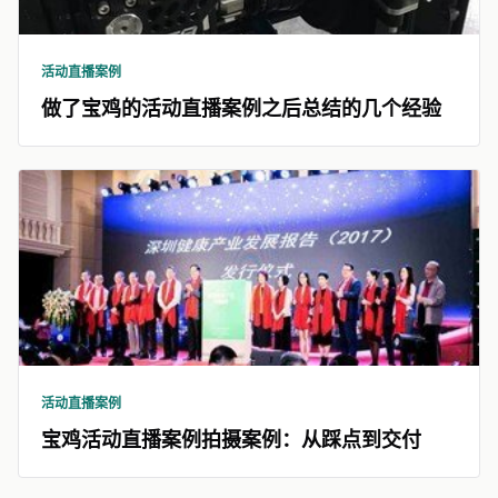
活动直播案例
做了宝鸡的活动直播案例之后总结的几个经验
活动直播案例
宝鸡活动直播案例拍摄案例：从踩点到交付