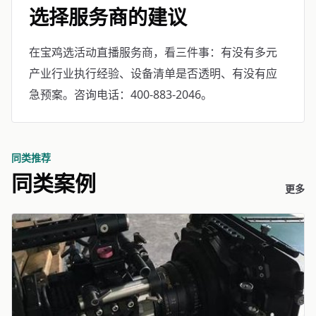
选择服务商的建议
在宝鸡选活动直播服务商，看三件事：有没有多元
产业行业执行经验、设备清单是否透明、有没有应
急预案。咨询电话：400-883-2046。
同类推荐
同类案例
更多