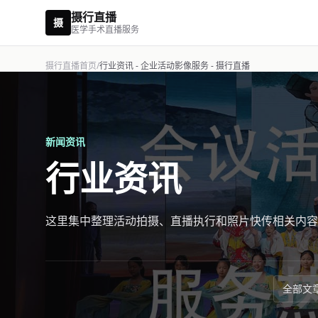
摄行直播
摄
医学手术直播服务
摄行直播首页
/
行业资讯 - 企业活动影像服务 - 摄行直播
新闻资讯
行业资讯
这里集中整理活动拍摄、直播执行和照片快传相关内容
全部文