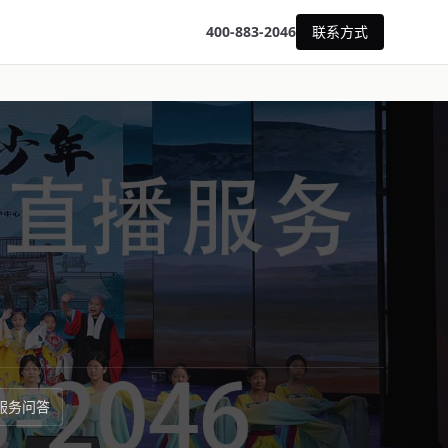
400-883-2046
联系方式
服务问答