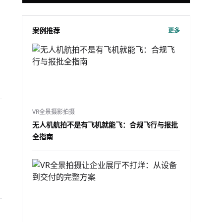
案例推荐
更多
VR全景摄影拍摄
无人机航拍不是有飞机就能飞：合规飞行与报批
全指南