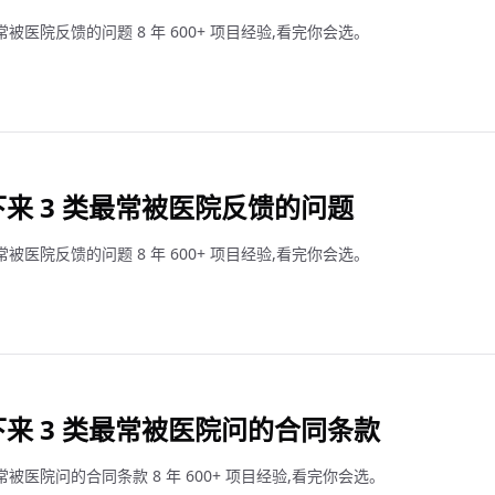
最常被医院反馈的问题 8 年 600+ 项目经验,看完你会选。
下来 3 类最常被医院反馈的问题
最常被医院反馈的问题 8 年 600+ 项目经验,看完你会选。
下来 3 类最常被医院问的合同条款
最常被医院问的合同条款 8 年 600+ 项目经验,看完你会选。