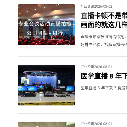
行业资讯
2026-08-02
直播卡顿不是带
画面的就这几
直播卡顿常被甩锅给带宽，
场排障经验，拆解直播卡
行业资讯
2026-08-01
医学直播 8 年
医学直播 8 年下来 3 类
行业资讯
2026-08-01