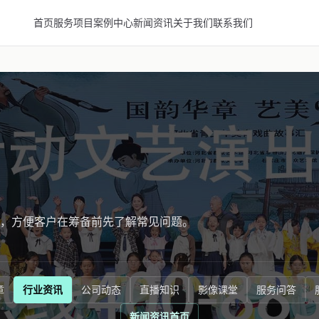
首页
服务项目
案例中心
新闻资讯
关于我们
联系我们
，方便客户在筹备前先了解常见问题。
章
行业资讯
公司动态
直播知识
影像课堂
服务问答
新闻资讯首页