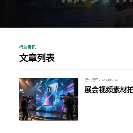
行业资讯
文章列表
行业资讯
2026-08-04
展会视频素材