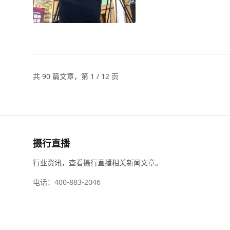
共 90 篇文章，第 1 / 12 页
摄行直播
行业资讯，查看摄行直播相关新闻文章。
电话：400-883-2046