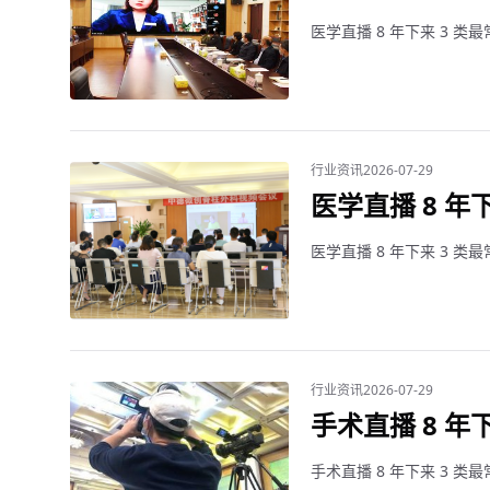
医学直播 8 年下来 3 类
行业资讯
2026-07-29
医学直播 8 年
医学直播 8 年下来 3 类
行业资讯
2026-07-29
手术直播 8 年
手术直播 8 年下来 3 类