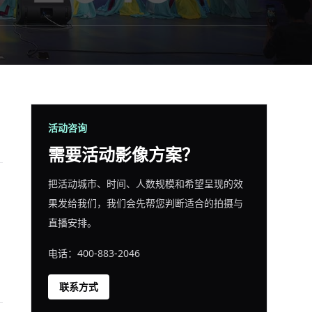
活动咨询
需要活动影像方案？
把活动城市、时间、人数规模和希望呈现的效
果发给我们，我们会先帮您判断适合的拍摄与
直播安排。
电话：400-883-2046
联系方式