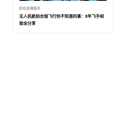
航拍直播服务
无人机航拍合规飞行你不知道的事：8年飞手经
验全分享