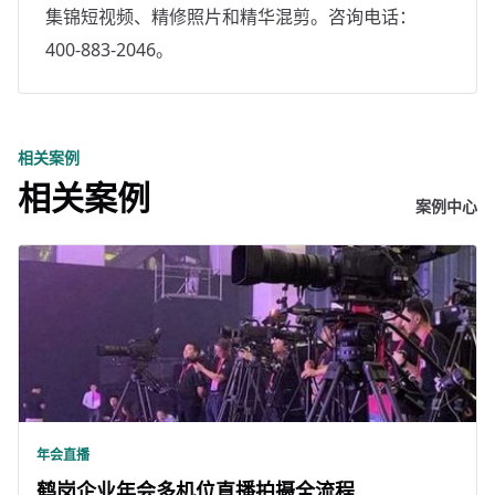
集锦短视频、精修照片和精华混剪。咨询电话：
400-883-2046。
相关案例
相关案例
案例中心
年会直播
鹤岗企业年会多机位直播拍摄全流程