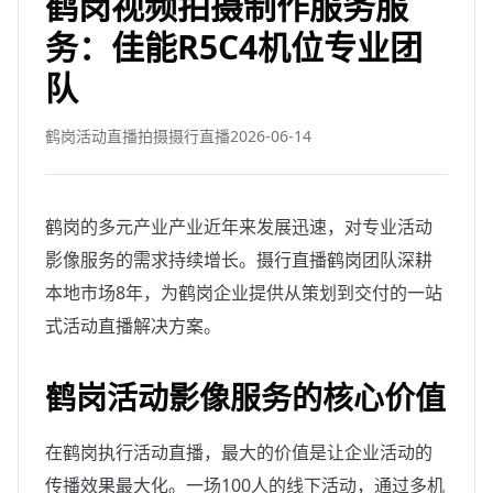
鹤岗视频拍摄制作服务服
务：佳能R5C4机位专业团
队
鹤岗活动直播拍摄摄行直播
2026-06-14
鹤岗的多元产业产业近年来发展迅速，对专业活动
影像服务的需求持续增长。摄行直播鹤岗团队深耕
本地市场8年，为鹤岗企业提供从策划到交付的一站
式活动直播解决方案。
鹤岗活动影像服务的核心价值
在鹤岗执行活动直播，最大的价值是让企业活动的
传播效果最大化。一场100人的线下活动，通过多机