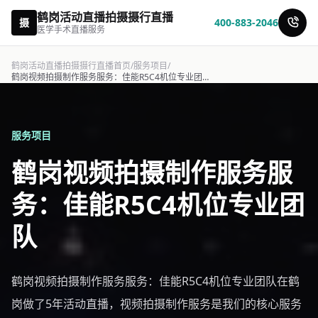
鹤岗活动直播拍摄摄行直播
摄
400-883-2046
医学手术直播服务
鹤岗活动直播拍摄摄行直播首页
/
服务项目
/
鹤岗视频拍摄制作服务服务：佳能R5C4机位专业团队-摄行直播
服务项目
鹤岗视频拍摄制作服务服
务：佳能R5C4机位专业团
队
鹤岗视频拍摄制作服务服务：佳能R5C4机位专业团队在鹤
岗做了5年活动直播，视频拍摄制作服务是我们的核心服务