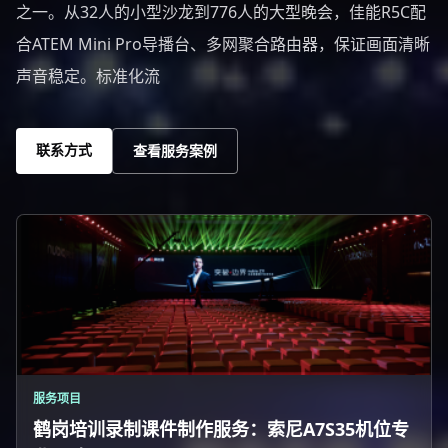
之一。从32人的小型沙龙到776人的大型晚会，佳能R5C配
合ATEM Mini Pro导播台、多网聚合路由器，保证画面清晰
声音稳定。标准化流
联系方式
查看服务案例
服务项目
鹤岗培训录制课件制作服务：索尼A7S35机位专