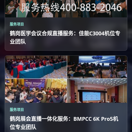
服务项目
鹤岗医学会议合规直播服务：佳能C3004机位专
业团队
服务项目
鹤岗展会直播一体化服务：BMPCC 6K Pro5机
位专业团队