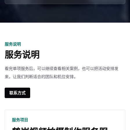
服务说明
服务说明
看完单项服务后，可以继续查看相关案例，也可以把活动安排发
来，让我们判断适合的团队和机位安排。
联系方式
服务项目