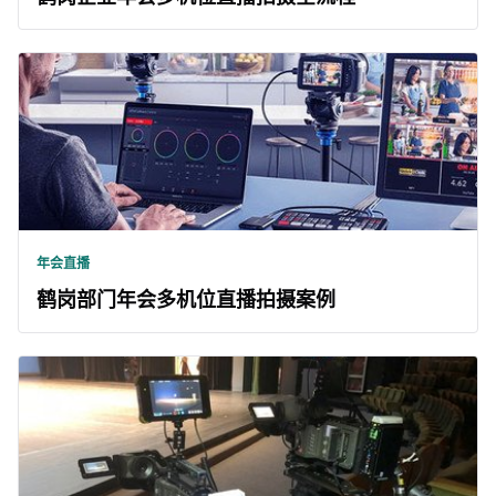
年会直播
鹤岗部门年会多机位直播拍摄案例