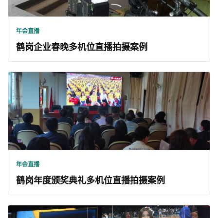
年会直播
鹤岗企业春晚多机位直播拍摄案例
年会直播
鹤岗年度颁奖典礼多机位直播拍摄案例