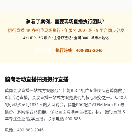
🎬 看了案例，需要现场直播执行团队？
摄行直播 4K 多机位现场执行 · 年服务 200+ 场 · 9 平台同步分发
4K HDR · 5G 聚合 · 主备双链路 · 全国 300+ 城市本地化
预约档期
执行热线：400-883-2046
鹤岗活动直播拍摄摄行直播
鹤岗会议直播一站式方案服务：佳能R5C4机位专业团队在鹤岗做了
8年活动直播，会议直播一站式方案是我们的核心服务之一。从40人
的小型沙龙到1831人的大型晚会，佳能R5C配合ATEM Mini Pro导
播台、多网聚合路由器，保证画面清晰声音稳定。标。 摄行直播 8
年专注企业/医学直播，联系电话 400-883
电话：400-883-2046