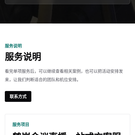
服务说明
服务说明
看完单项服务后，可以继续查看相关案例，也可以把活动安排发
来，让我们判断适合的团队和机位安排。
联系方式
服务项目