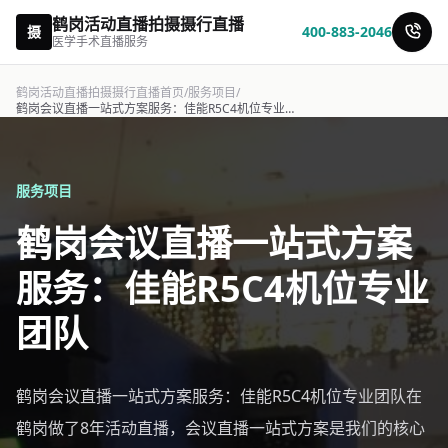
鹤岗活动直播拍摄摄行直播
摄
400-883-2046
医学手术直播服务
鹤岗活动直播拍摄摄行直播首页
/
服务项目
/
鹤岗会议直播一站式方案服务：佳能R5C4机位专业团队-摄行直播
服务项目
鹤岗会议直播一站式方案
服务：佳能R5C4机位专业
团队
鹤岗会议直播一站式方案服务：佳能R5C4机位专业团队在
鹤岗做了8年活动直播，会议直播一站式方案是我们的核心