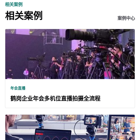
相关案例
相关案例
案例中心
年会直播
鹤岗企业年会多机位直播拍摄全流程