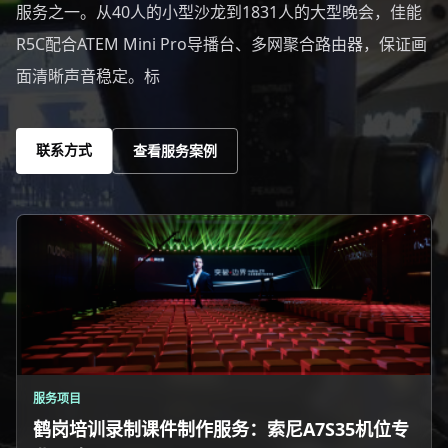
服务之一。从40人的小型沙龙到1831人的大型晚会，佳能
R5C配合ATEM Mini Pro导播台、多网聚合路由器，保证画
面清晰声音稳定。标
联系方式
查看服务案例
服务项目
鹤岗培训录制课件制作服务：索尼A7S35机位专