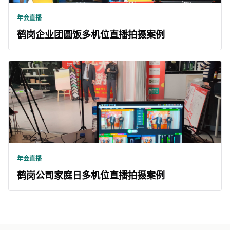
年会直播
鹤岗企业团圆饭多机位直播拍摄案例
年会直播
鹤岗公司家庭日多机位直播拍摄案例