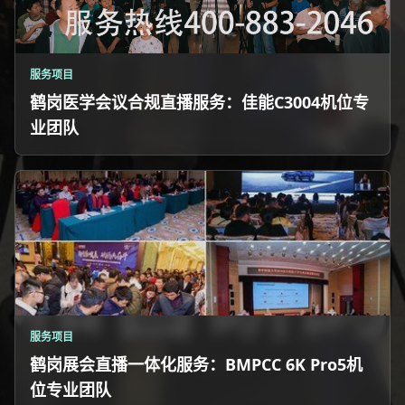
服务项目
鹤岗医学会议合规直播服务：佳能C3004机位专
业团队
服务项目
鹤岗展会直播一体化服务：BMPCC 6K Pro5机
位专业团队