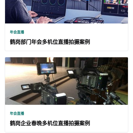
年会直播
鹤岗部门年会多机位直播拍摄案例
年会直播
鹤岗企业春晚多机位直播拍摄案例