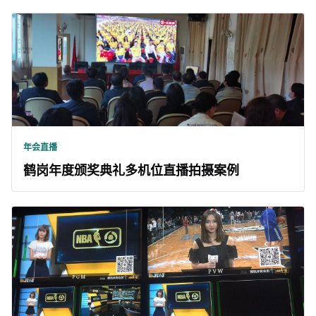
年会直播
鹤岗年度颁奖典礼多机位直播拍摄案例