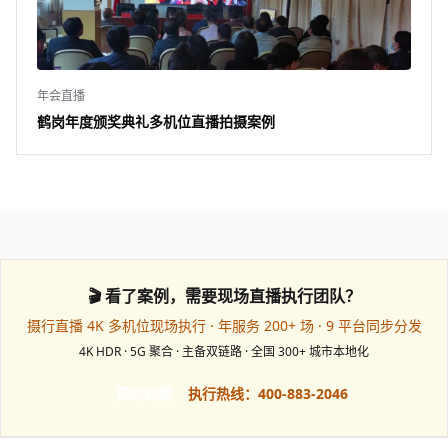
年会直播
鹤岗年度颁奖典礼多机位直播拍摄案例
🎬 看了案例，需要现场直播执行团队？
摄行直播 4K 多机位现场执行 · 年服务 200+ 场 · 9 平台同步分发
4K HDR · 5G 聚合 · 主备双链路 · 全国 300+ 城市本地化
预约档期
执行热线：400-883-2046