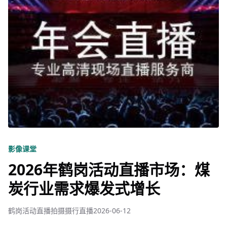
影像课堂
2026年鹤岗活动直播市场：煤
炭行业需求爆发式增长
鹤岗活动直播拍摄摄行直播
2026-06-12