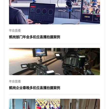
年会直播
鹤岗部门年会多机位直播拍摄案例
年会直播
鹤岗企业春晚多机位直播拍摄案例