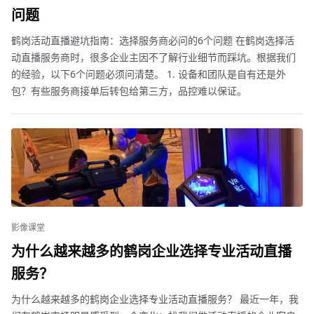
问题
鹤岗活动直播避坑指南：选择服务商必问的6个问题 在鹤岗选择活
动直播服务商时，很多企业主因不了解行业细节而踩坑。根据我们
的经验，以下6个问题必须问清楚。 1. 设备和团队是自有还是外
包？有些服务商接单后转包给第三方，品控难以保证。
影像课堂
为什么越来越多的鹤岗企业选择专业活动直播
服务？
为什么越来越多的鹤岗企业选择专业活动直播服务？ 最近一年，我