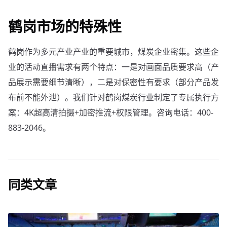
鹤岗市场的特殊性
鹤岗作为多元产业产业的重要城市，煤炭企业密集。这些企
业的活动直播需求有两个特点：一是对画面品质要求高（产
品展示需要细节清晰），二是对保密性有要求（部分产品发
布前不能外泄）。我们针对鹤岗煤炭行业制定了专属执行方
案：4K超高清拍摄+加密推流+权限管理。咨询电话：400-
883-2046。
同类文章