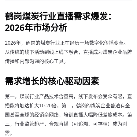
鹤岗煤炭行业直播需求爆发：
2026年市场分析
2026年，鹤岗的煤炭行业正在经历一场数字化传播变革。
从传统的线下活动到线上线下融合，直播成为煤炭企业品牌
传播和内部沟通的核心工具。
需求增长的核心驱动因素
第一，煤炭行业产品技术含量高，线下发布会受众有限，直
播能将触达扩大10-20倍。第二，鹤岗的煤炭企业普遍有全
国甚至全球的经销商网络，培训直播大幅降低差旅成本。第
三，行业监管趋严，合规直播（可追溯、可存档）成为刚
需。