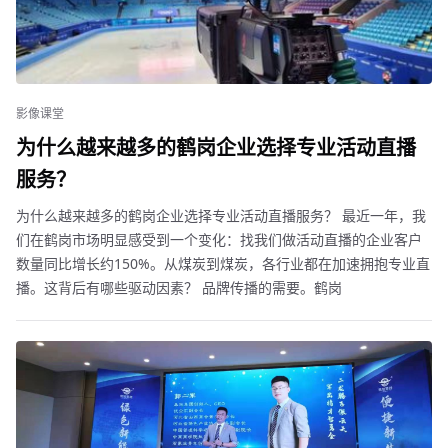
影像课堂
为什么越来越多的鹤岗企业选择专业活动直播
服务？
为什么越来越多的鹤岗企业选择专业活动直播服务？ 最近一年，我
们在鹤岗市场明显感受到一个变化：找我们做活动直播的企业客户
数量同比增长约150%。从煤炭到煤炭，各行业都在加速拥抱专业直
播。这背后有哪些驱动因素？ 品牌传播的需要。鹤岗