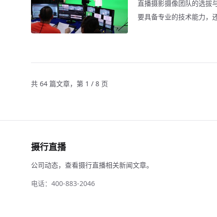
直播摄影摄像团队的选拔
要具备专业的技术能力，
意潜力三个角度，探讨如
共 64 篇文章，第 1 / 8 页
摄行直播
公司动态，查看摄行直播相关新闻文章。
电话：400-883-2046