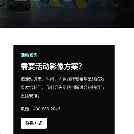
活动咨询
需要活动影像方案？
把活动城市、时间、人数规模和希望呈现的效
果发给我们，我们会先帮您判断适合的拍摄与
直播安排。
电话：400-883-2046
的
联系方式