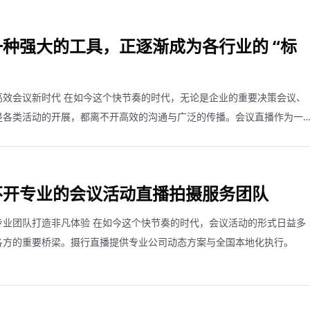
种强大的工具，正逐渐成为各行业的 “标
高效会议新时代 在如今这个快节奏的时代，无论是企业的重要决策会议、
是各类活动的开展，都离不开高效的沟通与广泛的传播。会议直播作为一
行业的 “标配”。
不开专业的会议活动直播拍摄服务团队
专业团队打造非凡体验 在如今这个快节奏的时代，会议活动的形式日益多
各方的重要桥梁。摄行直播提供专业公司动态方案与全国本地化执行。