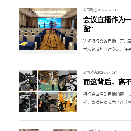
公司动态
2026-07-03
会议直播作为一
配”
选择摄行会议直播，开启
学术领域的研讨交流，还
强大的工具，正逐渐成为各
公司动态
2026-07-03
而这背后，离
摄行会议活动直播拍摄：
样，直播拍摄成为了连接