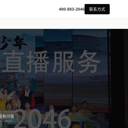
400-883-2046
联系方式
服务问答