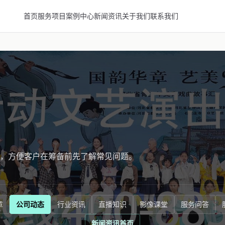
首页
服务项目
案例中心
新闻资讯
关于我们
联系我们
，方便客户在筹备前先了解常见问题。
章
公司动态
行业资讯
直播知识
影像课堂
服务问答
新闻资讯首页