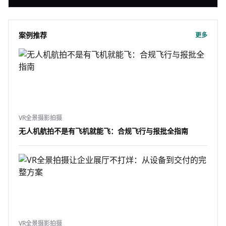
案例推荐
更多
VR全景摄影拍摄
无人机航拍不是有飞机就能飞：合规飞行与报批全指南
VR全景摄影拍摄