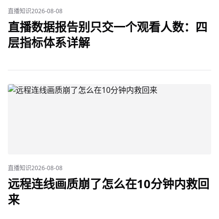
直播知识
2026-08-08
直播数据报告别只交一个观看人数：四
层指标体系详解
直播知识
2026-08-08
远程连线画质崩了怎么在10分钟内救回
来