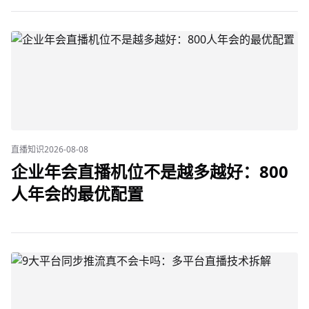
直播知识
2026-08-08
企业年会直播机位不是越多越好：800
人年会的最优配置