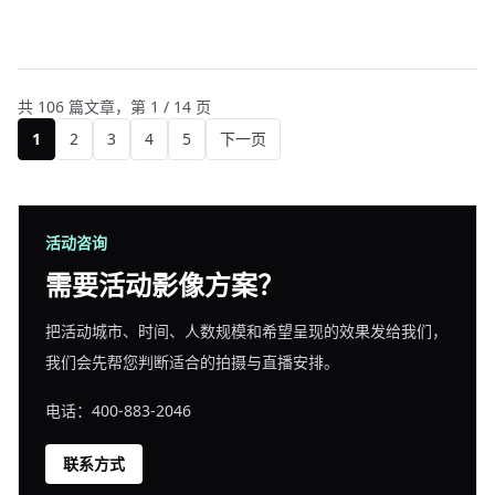
共 106 篇文章，第 1 / 14 页
1
2
3
4
5
下一页
活动咨询
需要活动影像方案？
把活动城市、时间、人数规模和希望呈现的效果发给我们，
我们会先帮您判断适合的拍摄与直播安排。
电话：400-883-2046
联系方式