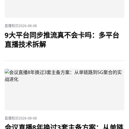
直播知识
2026-08-08
9大平台同步推流真不会卡吗：多平台
直播技术拆解
直播知识
2026-08-08
会议直播8年换过3套主备方案：从单链