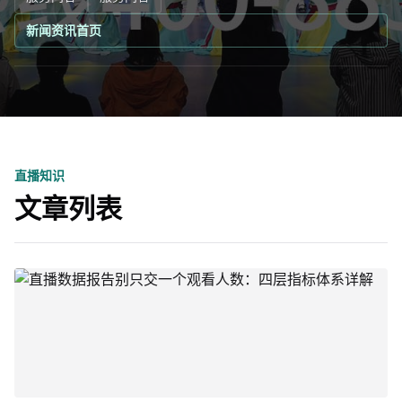
新闻资讯首页
直播知识
文章列表