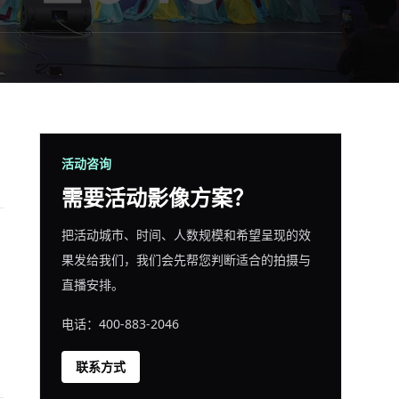
活动咨询
需要活动影像方案？
把活动城市、时间、人数规模和希望呈现的效
果发给我们，我们会先帮您判断适合的拍摄与
直播安排。
电话：400-883-2046
联系方式