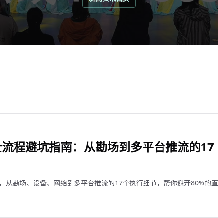
流程避坑指南：从勘场到多平台推流的17
，从勘场、设备、网络到多平台推流的17个执行细节，帮你避开80%的直