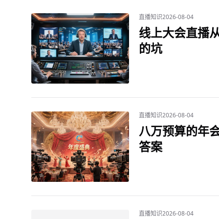
直播知识
2026-08-04
线上大会直播
的坑
直播知识
2026-08-04
八万预算的年
答案
直播知识
2026-08-04