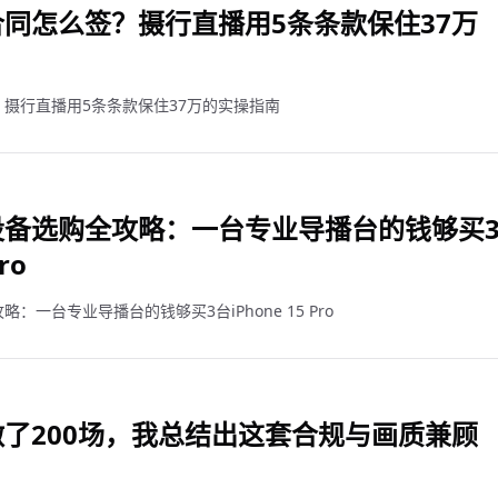
同怎么签？摄行直播用5条条款保住37万
摄行直播用5条条款保住37万的实操指南
设备选购全攻略：一台专业导播台的钱够买
ro
一台专业导播台的钱够买3台iPhone 15 Pro
了200场，我总结出这套合规与画质兼顾