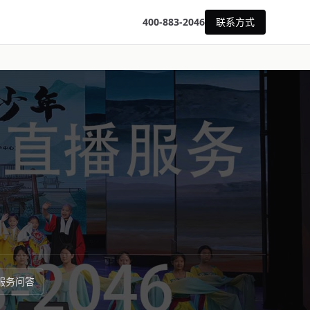
400-883-2046
联系方式
服务问答