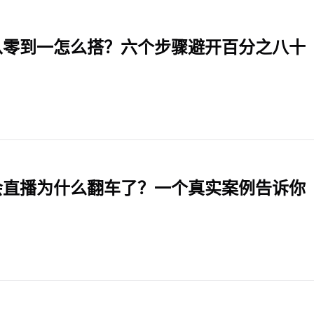
从零到一怎么搭？六个步骤避开百分之八十
会直播为什么翻车了？一个真实案例告诉你