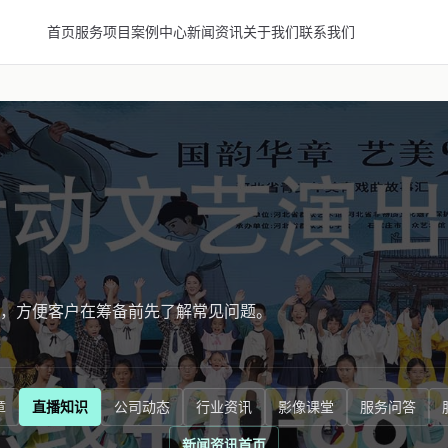
首页
服务项目
案例中心
新闻资讯
关于我们
联系我们
，方便客户在筹备前先了解常见问题。
章
直播知识
公司动态
行业资讯
影像课堂
服务问答
新闻资讯首页