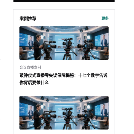
案例推荐
更多
会议直播案例
敲钟仪式直播零失误保障揭秘：十七个数字告诉
你背后要做什么