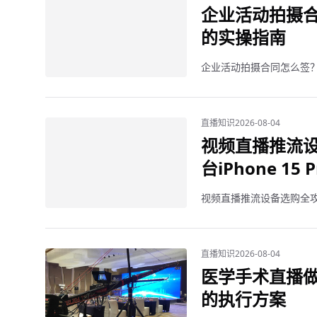
企业活动拍摄合
的实操指南
企业活动拍摄合同怎么签？
直播知识
2026-08-04
视频直播推流
台iPhone 15 P
视频直播推流设备选购全攻略：
直播知识
2026-08-04
医学手术直播做
的执行方案