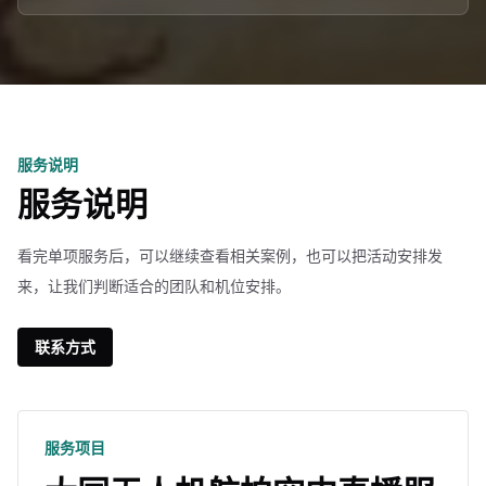
服务说明
服务说明
看完单项服务后，可以继续查看相关案例，也可以把活动安排发
来，让我们判断适合的团队和机位安排。
联系方式
服务项目