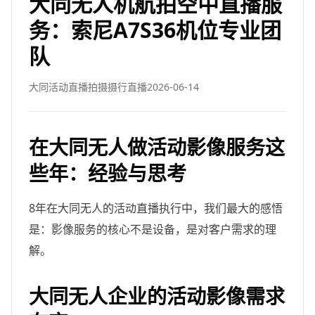
大同无人机航拍空中直播服
务：索尼A7S36机位专业团
队
大同活动直播拍摄摄行直播
2026-06-14
在大同无人做活动影像服务这
些年：经验与思考
8年在大同无人的活动直播执行中，我们最大的感悟
是：影像服务的核心不是设备，是对客户需求的理
解。
大同无人企业的活动影像需求