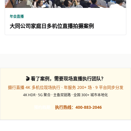
年会直播
大同公司家庭日多机位直播拍摄案例
🎬 看了案例，需要现场直播执行团队？
摄行直播 4K 多机位现场执行 · 年服务 200+ 场 · 9 平台同步分发
4K HDR · 5G 聚合 · 主备双链路 · 全国 300+ 城市本地化
预约档期
执行热线：400-883-2046