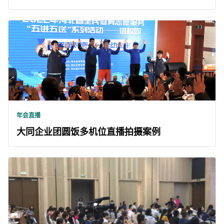
年会直播
大同企业团圆饭多机位直播拍摄案例