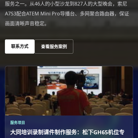
服务之一。从46人的小型沙龙到827人的大型晚会，索尼
A7S3配合ATEM Mini Pro导播台、多网聚合路由器，保证
画面清晰声音稳定。
联系方式
查看服务案例
服务项目
大同培训录制课件制作服务：松下GH65机位专