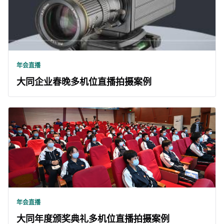
年会直播
大同企业春晚多机位直播拍摄案例
年会直播
大同年度颁奖典礼多机位直播拍摄案例