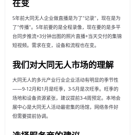
在变
5年前大同无人企业做直播是为了"记录"，现在是为
了"传播"。5年前要的是全程录像，现在要的是多平
台同步推流+3分钟出图的照片直播+当天交付的集锦
短视频。需求在变，设备和流程也在变。
我们对大同无人市场的理解
大同无人的多元产业行业企业活动有明显的季节性
——9-12月和1月是旺季，3-5月是次旺季。旺季的
场地和设备资源紧张，建议提前3-4周预定。本地会
展中心是大同无人活动最密集的场馆，网络条件好
但需要提前协调。