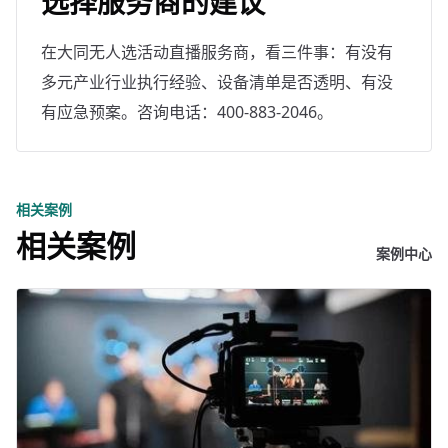
选择服务商的建议
在大同无人选活动直播服务商，看三件事：有没有
多元产业行业执行经验、设备清单是否透明、有没
有应急预案。咨询电话：400-883-2046。
相关案例
相关案例
案例中心