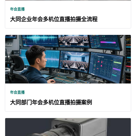
年会直播
大同企业年会多机位直播拍摄全流程
年会直播
大同部门年会多机位直播拍摄案例