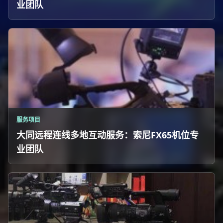
业团队
服务项目
大同远程连线多地互动服务：索尼FX65机位专
业团队