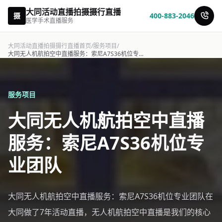
大同活动直播拍摄摄行直播
摄
400-883-2046
医学手术直播服务
大同活动直播拍摄摄行直播首页
/
服务项目
/
大同无人机航拍空中直播服务：索尼A7S36机位专业团队-摄行直播
服务项目
大同无人机航拍空中直播
服务：索尼A7S36机位专
业团队
大同无人机航拍空中直播服务：索尼A7S36机位专业团队在
大同做了7年活动直播，无人机航拍空中直播是我们的核心