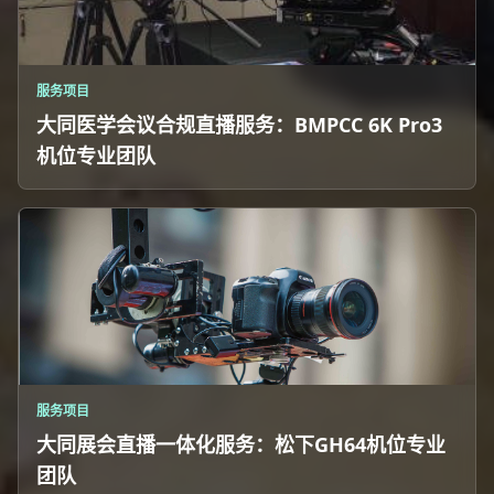
服务项目
大同医学会议合规直播服务：BMPCC 6K Pro3
机位专业团队
服务项目
大同展会直播一体化服务：松下GH64机位专业
团队