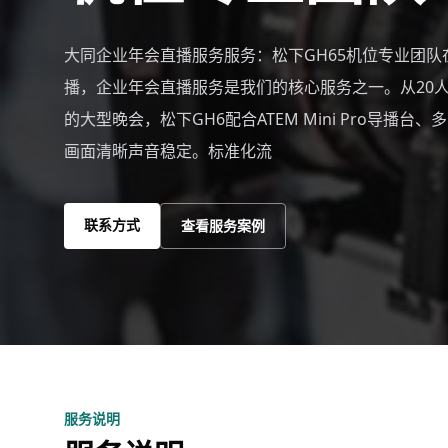
大同企业年会直播服务服务：松下GH65机位专业团队
播，企业年会直播服务是我们的核心服务之一。从20人
的大型晚会，松下GH6配合ATEM Mini Pro导播台
画面清晰声音稳定。标准化流
联系方式
查看服务案例
服务说明