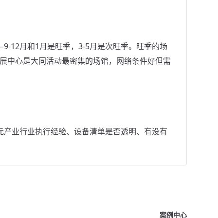
-12月和1月是旺季，3-5月是次旺季。旺季的场
会展中心是大同活动最密集的场馆，网络条件好但需
元产业行业执行经验、设备清单是否透明、有没有
案例中心