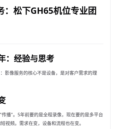
：松下GH65机位专业团
年：经验与思考
是：影像服务的核心不是设备，是对客户需求的理
变
"传播"。5年前要的是全程录像，现在要的是多平台
锦短视频。需求在变，设备和流程也在变。