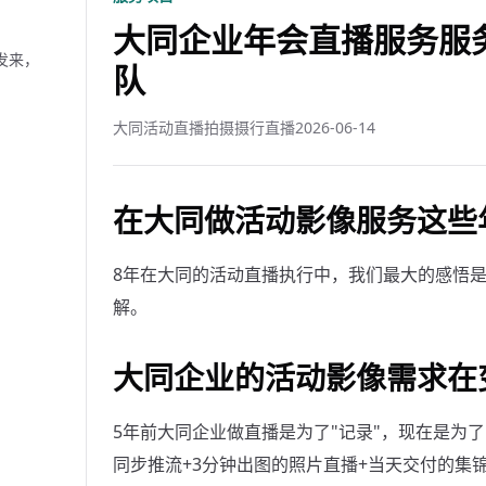
大同企业年会直播服务服务
发来，
队
大同活动直播拍摄摄行直播
2026-06-14
在大同做活动影像服务这些
8年在大同的活动直播执行中，我们最大的感悟
解。
大同企业的活动影像需求在
5年前大同企业做直播是为了"记录"，现在是为了
同步推流+3分钟出图的照片直播+当天交付的集