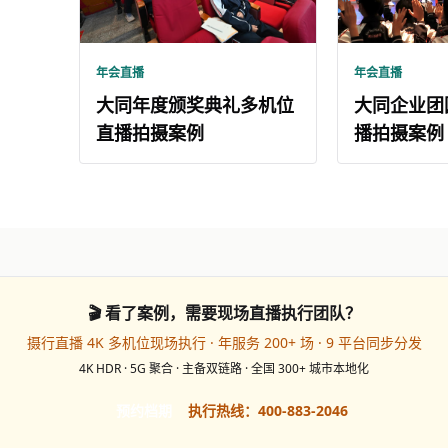
年会直播
年会直播
大同年度颁奖典礼多机位
大同企业团
直播拍摄案例
播拍摄案例
🎬 看了案例，需要现场直播执行团队？
摄行直播 4K 多机位现场执行 · 年服务 200+ 场 · 9 平台同步分发
4K HDR · 5G 聚合 · 主备双链路 · 全国 300+ 城市本地化
预约档期
执行热线：400-883-2046