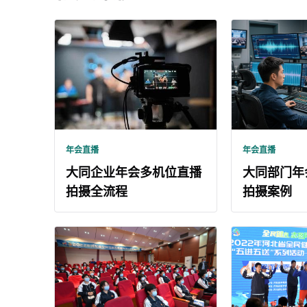
年会直播
年会直播
大同企业年会多机位直播
大同部门年
拍摄全流程
拍摄案例