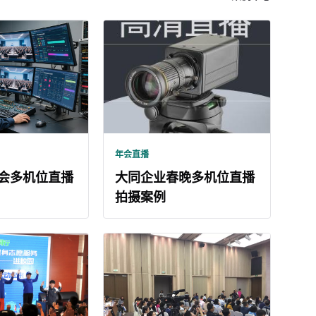
年会直播
会多机位直播
大同企业春晚多机位直播
拍摄案例