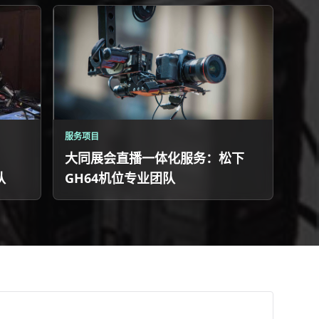
服务项目
大同展会直播一体化服务：松下
队
GH64机位专业团队