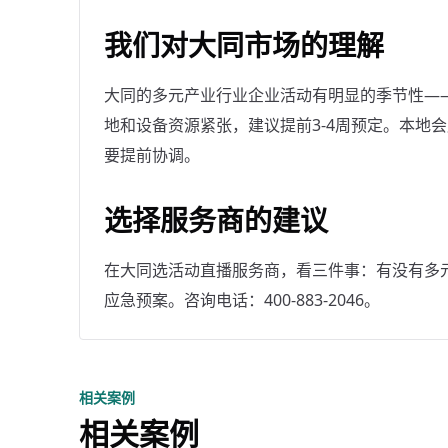
我们对大同市场的理解
大同的多元产业行业企业活动有明显的季节性——9
地和设备资源紧张，建议提前3-4周预定。本地
要提前协调。
选择服务商的建议
在大同选活动直播服务商，看三件事：有没有多
应急预案。咨询电话：400-883-2046。
相关案例
相关案例