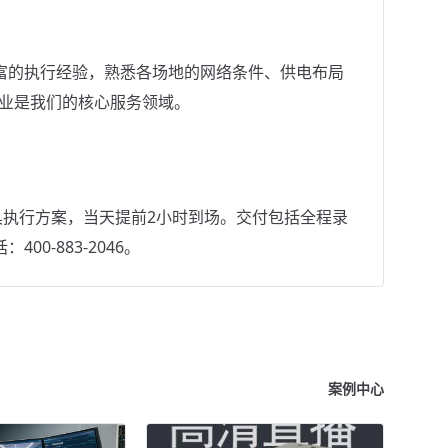
富的执行经验，熟悉各场地的网络条件、供电布局
行业是我们的核心服务领域。
具执行方案，当天提前2小时到场。交付包括全程录
0-883-2046。
案例中心