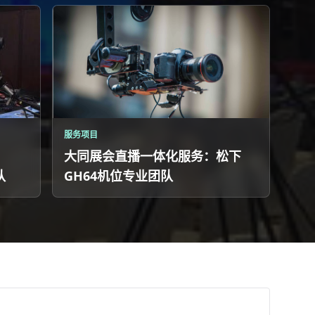
服务项目
大同展会直播一体化服务：松下
队
GH64机位专业团队