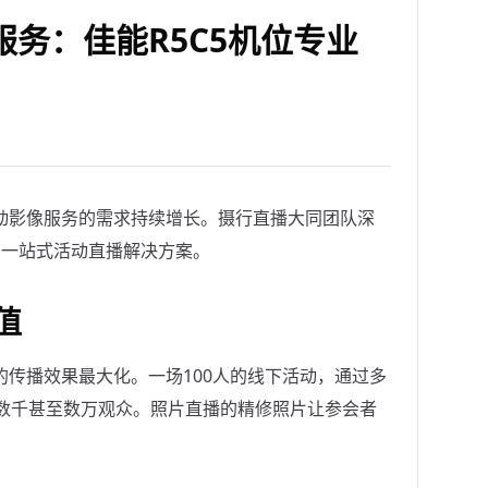
务：佳能R5C5机位专业
动影像服务的需求持续增长。摄行直播大同团队深
的一站式活动直播解决方案。
值
传播效果最大化。一场100人的线下活动，通过多
上数千甚至数万观众。照片直播的精修照片让参会者