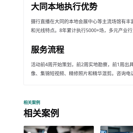
大同本地执行优势
摄行直播在大同的本地会展中心等主流场馆有丰
和光线特点。8年累计执行5000+场，多元产业
服务流程
活动前4周开始策划，前2周实地勘察，前1周出
像、集锦短视频、精修照片和精华混剪。咨询电话：40
相关案例
相关案例