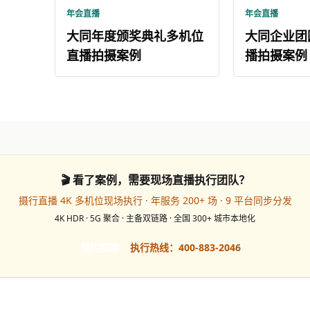
年会直播
年会直播
大同年度颁奖典礼多机位
大同企业团
直播拍摄案例
播拍摄案例
🎬 看了案例，需要现场直播执行团队？
摄行直播 4K 多机位现场执行 · 年服务 200+ 场 · 9 平台同步分发
4K HDR · 5G 聚合 · 主备双链路 · 全国 300+ 城市本地化
预约档期
执行热线：400-883-2046