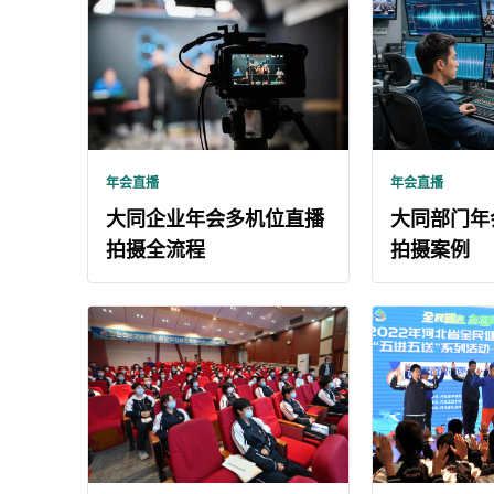
年会直播
年会直播
大同企业年会多机位直播
大同部门年
拍摄全流程
拍摄案例