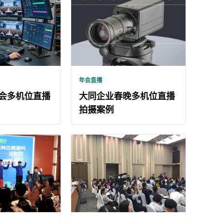
年会直播
会多机位直播
大同企业春晚多机位直播
拍摄案例