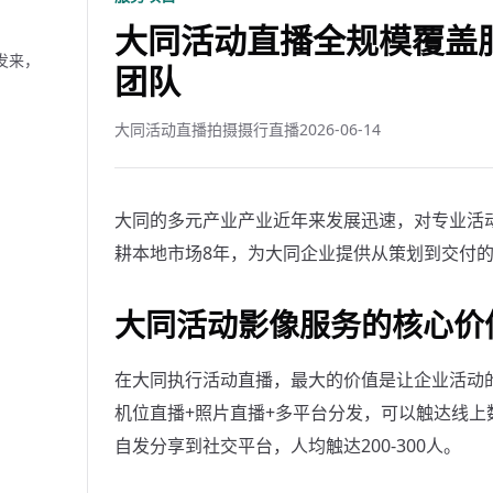
大同活动直播全规模覆盖服
发来，
团队
大同活动直播拍摄摄行直播
2026-06-14
大同的多元产业产业近年来发展迅速，对专业活
耕本地市场8年，为大同企业提供从策划到交付
大同活动影像服务的核心价
在大同执行活动直播，最大的价值是让企业活动的
机位直播+照片直播+多平台分发，可以触达线
自发分享到社交平台，人均触达200-300人。