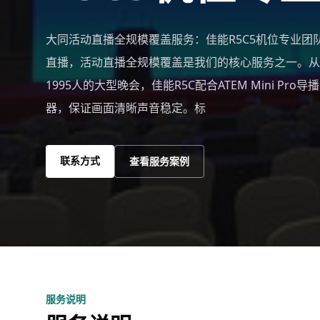
大同活动直播全规模覆盖服务：佳能R5C5机位专业团
直播，活动直播全规模覆盖是我们的核心服务之一。从
1995人的大型晚会，佳能R5C配合ATEM Mini Pr
器，保证画面清晰声音稳定。标
联系方式
查看服务案例
服务说明