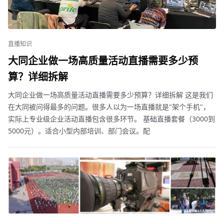
直播知识
大同企业做一场高质量活动直播需要多少预
算？详细拆解
大同企业做一场高质量活动直播需要多少预算？详细拆解 这是我们
在大同被问得最多的问题。很多人以为一场直播就是"架个手机"，
实际上专业级企业活动直播包含很多环节。 基础直播套餐（3000到
5000元）。适合小型内部培训、部门会议。配