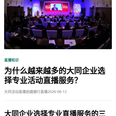
直播知识
为什么越来越多的大同企业选
择专业活动直播服务？
大同活动直播拍摄摄行直播
2026-06-12
大同企业选择专业直播服务的三