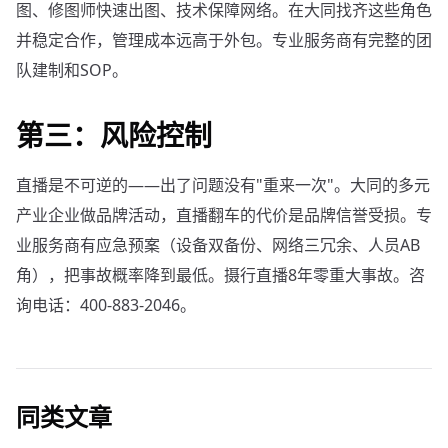
图、修图师快速出图、技术保障网络。在大同找齐这些角色
并稳定合作，管理成本远高于外包。专业服务商有完整的团
队建制和SOP。
第三：风险控制
直播是不可逆的——出了问题没有"重来一次"。大同的多元
产业企业做品牌活动，直播翻车的代价是品牌信誉受损。专
业服务商有应急预案（设备双备份、网络三冗余、人员AB
角），把事故概率降到最低。摄行直播8年零重大事故。咨
询电话：400-883-2046。
同类文章