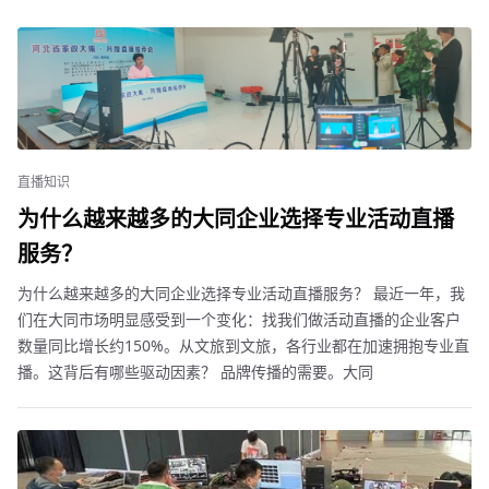
直播知识
为什么越来越多的大同企业选择专业活动直播
服务？
为什么越来越多的大同企业选择专业活动直播服务？ 最近一年，我
们在大同市场明显感受到一个变化：找我们做活动直播的企业客户
数量同比增长约150%。从文旅到文旅，各行业都在加速拥抱专业直
播。这背后有哪些驱动因素？ 品牌传播的需要。大同