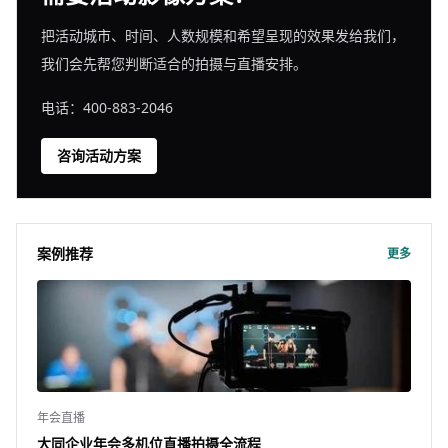
把活动城市、时间、人数规模和希望呈现的效果发给我们，
我们会先帮您判断适合的拍摄与直播安排。
电话：400-883-2046
咨询活动方案
案例推荐
更多
年会直播
大同企业年会多机位直播拍摄全流程