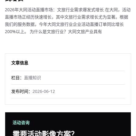
2026年大同活动直播市场：文旅行业需求爆发式增长 在大同，活动
直播市场正经历快速增长，其中文旅行业需求增长尤为显著。根据
我们的服务数据，今年大同文旅行业企业活动直播订单同比增长
200%以上。 为什么是文旅行业？大同文旅产业具有
文章信息
栏目：
直播知识
发布时间：
2026-06-12
活动咨询
需要活动影像方案？