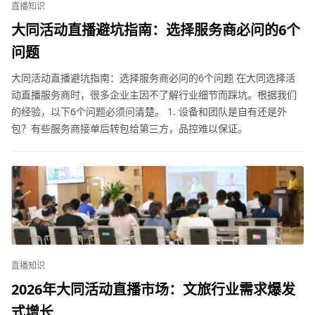
直播知识
大同活动直播避坑指南：选择服务商必问的6个
问题
大同活动直播避坑指南：选择服务商必问的6个问题 在大同选择活
动直播服务商时，很多企业主因不了解行业细节而踩坑。根据我们
的经验，以下6个问题必须问清楚。 1. 设备和团队是自有还是外
包？有些服务商接单后转包给第三方，品控难以保证。
直播知识
2026年大同活动直播市场：文旅行业需求爆发
式增长