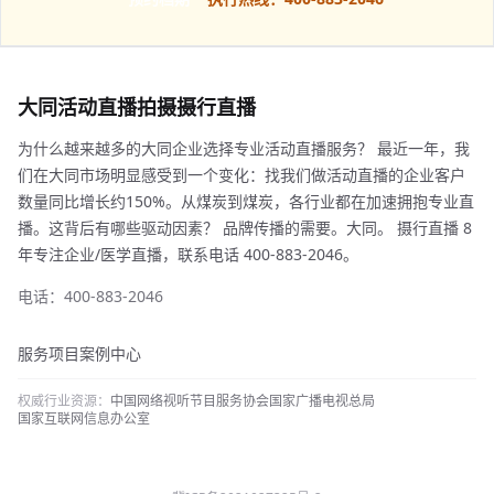
大同活动直播拍摄摄行直播
为什么越来越多的大同企业选择专业活动直播服务？ 最近一年，我
们在大同市场明显感受到一个变化：找我们做活动直播的企业客户
数量同比增长约150%。从煤炭到煤炭，各行业都在加速拥抱专业直
播。这背后有哪些驱动因素？ 品牌传播的需要。大同。 摄行直播 8
年专注企业/医学直播，联系电话 400-883-2046。
电话：400-883-2046
服务项目
案例中心
权威行业资源：
中国网络视听节目服务协会
国家广播电视总局
国家互联网信息办公室