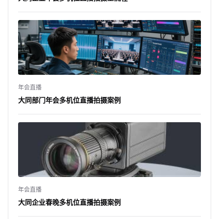
年会直播
大同部门年会多机位直播拍摄案例
年会直播
大同企业春晚多机位直播拍摄案例