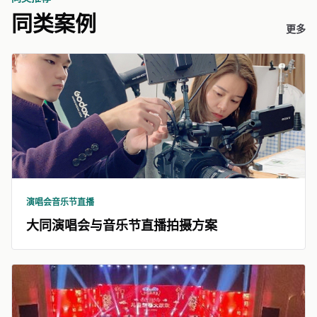
同类案例
更多
演唱会音乐节直播
大同演唱会与音乐节直播拍摄方案