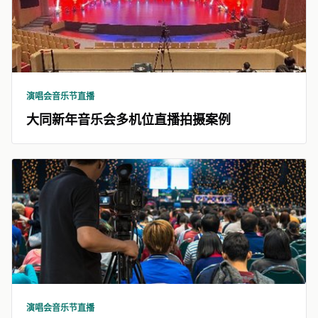
演唱会音乐节直播
大同新年音乐会多机位直播拍摄案例
演唱会音乐节直播