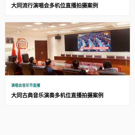
大同流行演唱会多机位直播拍摄案例
演唱会音乐节直播
大同古典音乐演奏多机位直播拍摄案例