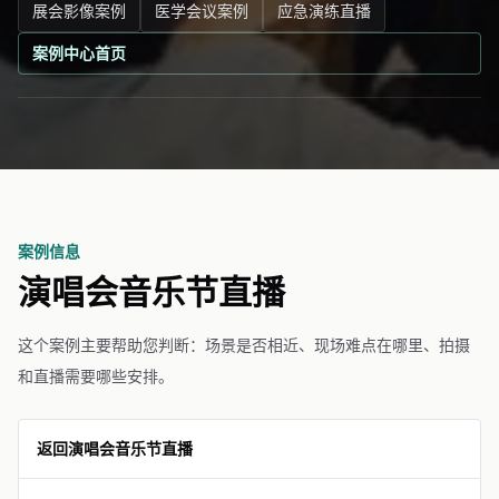
展会影像案例
医学会议案例
应急演练直播
案例中心首页
案例信息
演唱会音乐节直播
这个案例主要帮助您判断：场景是否相近、现场难点在哪里、拍摄
和直播需要哪些安排。
返回演唱会音乐节直播