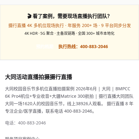
🎬 看了案例，需要现场直播执行团队？
摄行直播 4K 多机位现场执行 · 年服务 200+ 场 · 9 平台同步分发
4K HDR · 5G 聚合 · 主备双链路 · 全国 300+ 城市本地化
预约档期
执行热线：400-883-2046
大同活动直播拍摄摄行直播
大同校园音乐节多机位直播拍摄案例 2026年6月 | 大同 | BMPCC
6K Pro4机位+专业收音+大疆Matrice 300航拍 | 摄行直播大同团队
大同一场1620人的校园音乐节，线上38926人观看。 摄行直播 8 年
专注企业/医学直播，联系电话 400-883-2046。
电话：400-883-2046
服务项目
案例中心