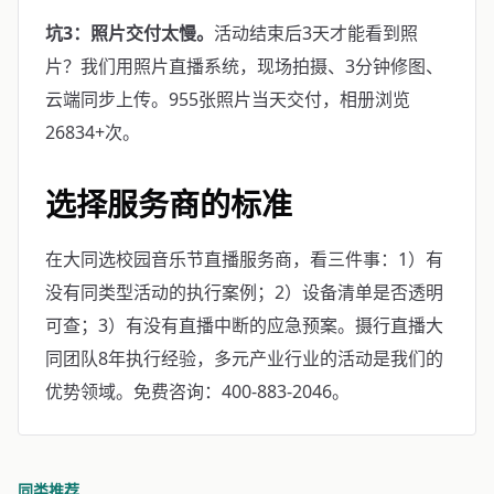
坑3：照片交付太慢。
活动结束后3天才能看到照
片？我们用照片直播系统，现场拍摄、3分钟修图、
云端同步上传。955张照片当天交付，相册浏览
26834+次。
选择服务商的标准
在大同选校园音乐节直播服务商，看三件事：1）有
没有同类型活动的执行案例；2）设备清单是否透明
可查；3）有没有直播中断的应急预案。摄行直播大
同团队8年执行经验，多元产业行业的活动是我们的
优势领域。免费咨询：400-883-2046。
同类推荐