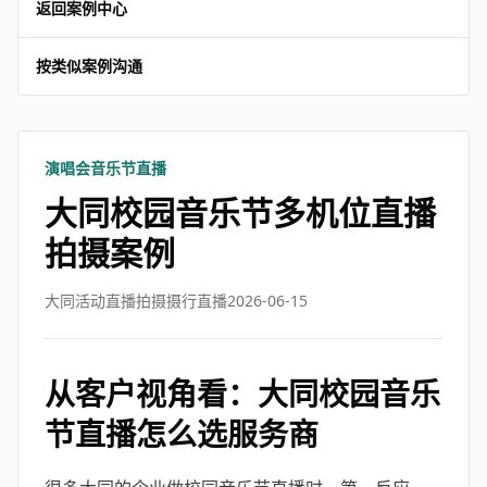
返回案例中心
按类似案例沟通
演唱会音乐节直播
大同校园音乐节多机位直播
拍摄案例
大同活动直播拍摄摄行直播
2026-06-15
从客户视角看：大同校园音乐
节直播怎么选服务商