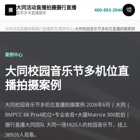
大同活动直播拍摄摄行直播
摄
400-883-2046
医学手术直播服务
大同活动直播拍摄摄行直播首页
/
案例中心
/
大同校园音乐节多机位直播拍摄案例
案例中心
大同校园音乐节多机位直
播拍摄案例
大同校园音乐节多机位直播拍摄案例 2026年6月 | 大同 |
BMPCC 6K Pro4机位+专业收音+大疆Matrice 300航拍 |
摄行直播大同团队 大同一场1620人的校园音乐节，线上
38926人观看。