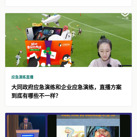
应急演练直播
大同政府应急演练和企业应急演练，直播方案
到底有哪些不一样？