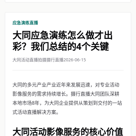
应急演练直播
大同应急演练怎么做才出
彩？我们总结的4个关键
大同活动直播拍摄摄行直播
2026-06-15
大同的多元产业产业近年来发展迅速，对专业活动
影像服务的需求持续增长。摄行直播大同团队深耕
本地市场8年，为大同企业提供从策划到交付的一站
式活动直播解决方案。
大同活动影像服务的核心价值