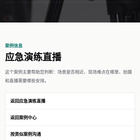
案例信息
应急演练直播
这个案例主要帮助您判断：场景是否相近、现场难点在哪里、拍摄
和直播需要哪些安排。
返回应急演练直播
返回案例中心
按类似案例沟通