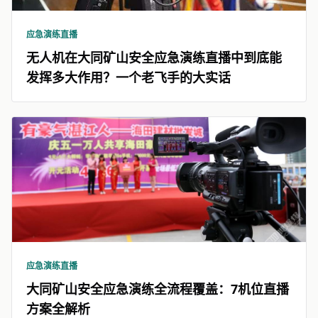
应急演练直播
无人机在大同矿山安全应急演练直播中到底能
发挥多大作用？一个老飞手的大实话
应急演练直播
大同矿山安全应急演练全流程覆盖：7机位直播
方案全解析