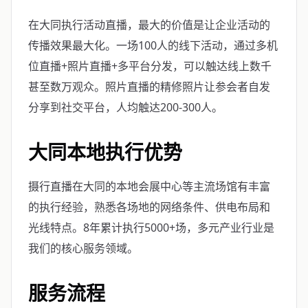
在大同执行活动直播，最大的价值是让企业活动的
传播效果最大化。一场100人的线下活动，通过多机
位直播+照片直播+多平台分发，可以触达线上数千
甚至数万观众。照片直播的精修照片让参会者自发
分享到社交平台，人均触达200-300人。
大同本地执行优势
摄行直播在大同的本地会展中心等主流场馆有丰富
的执行经验，熟悉各场地的网络条件、供电布局和
光线特点。8年累计执行5000+场，多元产业行业是
我们的核心服务领域。
服务流程