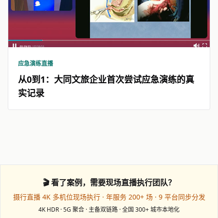
应急演练直播
从0到1：大同文旅企业首次尝试应急演练的真
实记录
🎬 看了案例，需要现场直播执行团队？
摄行直播 4K 多机位现场执行 · 年服务 200+ 场 · 9 平台同步分发
4K HDR · 5G 聚合 · 主备双链路 · 全国 300+ 城市本地化