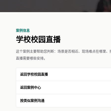
案例信息
学校校园直播
这个案例主要帮助您判断：场景是否相近、现场难点在哪里、
直播需要哪些安排。
返回学校校园直播
返回案例中心
按类似案例沟通