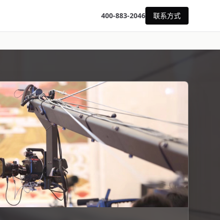
400-883-2046
联系方式