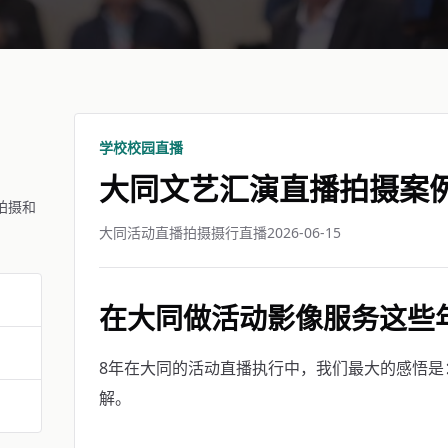
学校校园直播
大同文艺汇演直播拍摄案
拍摄和
大同活动直播拍摄摄行直播
2026-06-15
在大同做活动影像服务这些
8年在大同的活动直播执行中，我们最大的感悟是
解。