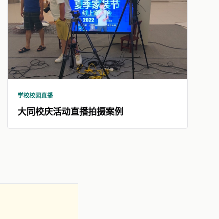
学校校园直播
大同校庆活动直播拍摄案例