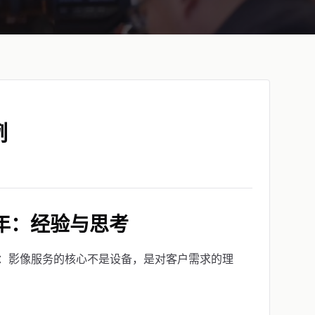
例
年：经验与思考
：影像服务的核心不是设备，是对客户需求的理