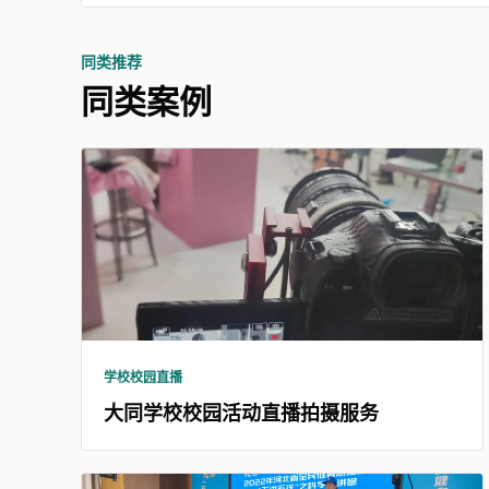
同类推荐
同类案例
学校校园直播
大同学校校园活动直播拍摄服务