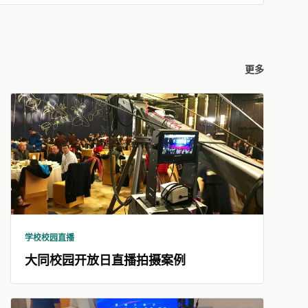
更多
学校校园直播
大同校园开放日直播拍摄案例