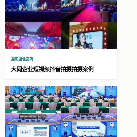
摄影摄像案例
大同企业短视频抖音拍摄拍摄案例