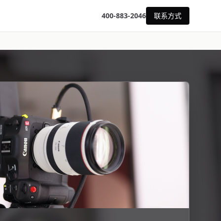
400-883-2046
联系方式