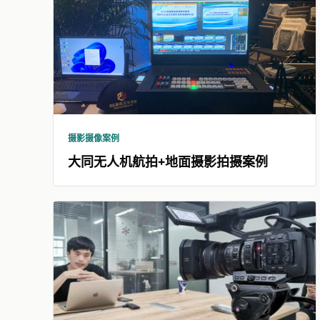
摄影摄像案例
大同无人机航拍+地面摄影拍摄案例