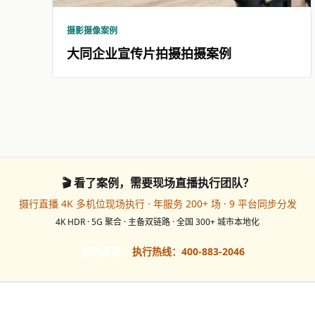
摄影摄像案例
大同企业宣传片拍摄拍摄案例
🎬 看了案例，需要现场直播执行团队？
摄行直播 4K 多机位现场执行 · 年服务 200+ 场 · 9 平台同步分发
4K HDR · 5G 聚合 · 主备双链路 · 全国 300+ 城市本地化
预约档期
执行热线：400-883-2046