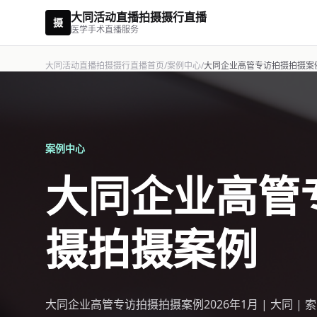
大同活动直播拍摄摄行直播
摄
医学手术直播服务
大同活动直播拍摄摄行直播首页
/
案例中心
/
大同企业高管专访拍摄拍摄案
案例中心
大同企业高管
摄拍摄案例
大同企业高管专访拍摄拍摄案例2026年1月 | 大同 | 