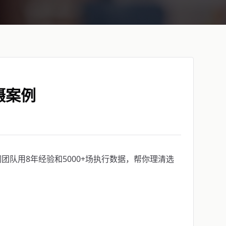
摄案例
队用8年经验和5000+场执行数据，帮你理清选