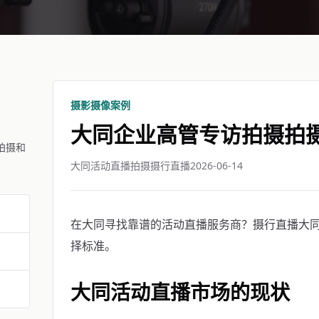
摄影摄像案例
大同企业高管专访拍摄拍
拍摄和
大同活动直播拍摄摄行直播
2026-06-14
在大同寻找靠谱的活动直播服务商？摄行直播大同团
择标准。
大同活动直播市场的现状