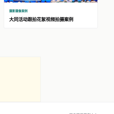
摄影摄像案例
大同活动跟拍花絮视频拍摄案例