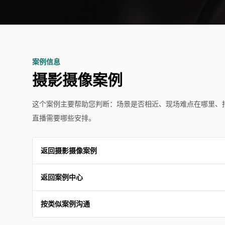
案例信息
摄影摄像案例
这个案例主要帮助您判断：场景是否相近、现场难点在哪里、
直播需要哪些安排。
返回摄影摄像案例
返回案例中心
按类似案例沟通