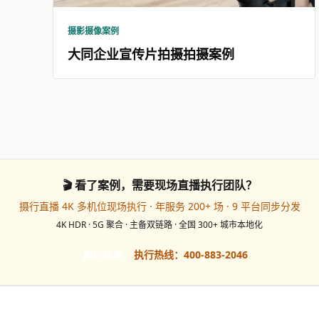
摄影摄像案例
大同企业宣传片拍摄拍摄案例
🎬 看了案例，需要现场直播执行团队？
摄行直播 4K 多机位现场执行 · 年服务 200+ 场 · 9 平台同步分发
4K HDR · 5G 聚合 · 主备双链路 · 全国 300+ 城市本地化
预约档期
执行热线：400-883-2046