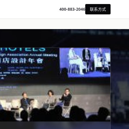
400-883-2046
联系方式