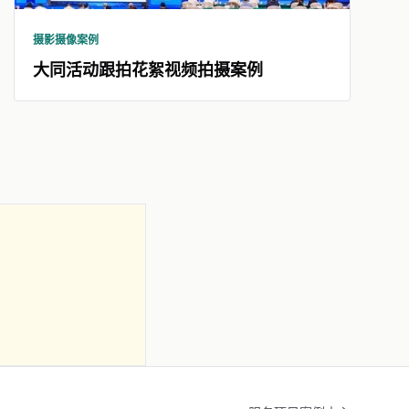
摄影摄像案例
大同活动跟拍花絮视频拍摄案例