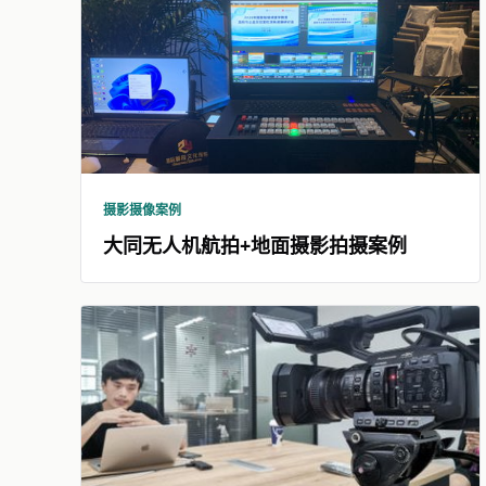
摄影摄像案例
大同无人机航拍+地面摄影拍摄案例