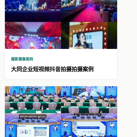
摄影摄像案例
大同企业短视频抖音拍摄拍摄案例