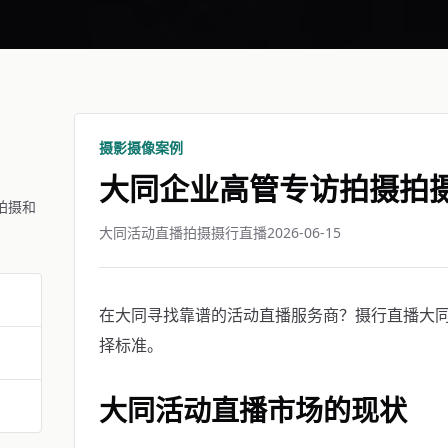
摄影摄像案例
大同企业高管专访拍摄拍
拍摄和
大同活动直播拍摄摄行直播
2026-06-15
在大同寻找靠谱的活动直播服务商？摄行直播大同团
择标准。
大同活动直播市场的现状