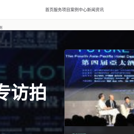
首页
服务项目
案例中心
新闻资讯
例
专访拍