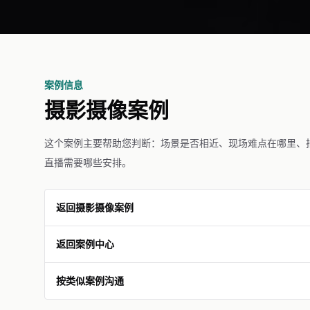
案例信息
摄影摄像案例
这个案例主要帮助您判断：场景是否相近、现场难点在哪里、
直播需要哪些安排。
返回摄影摄像案例
返回案例中心
按类似案例沟通