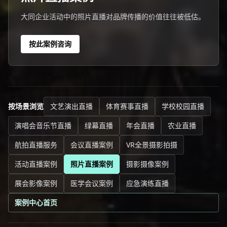
大同企业活动中的照片直播对品牌传播的价值往往被低估。
按此案例咨询
按场景浏览
文艺演出直播
体育赛事直播
学校校园直播
演唱会音乐节直播
绿幕直播
年会直播
农业直播
航拍直播服务
会议直播案例
VR全景摄影拍摄
活动直播案例
照片直播案例
摄影摄像案例
展会影像案例
医学会议案例
应急演练直播
案例中心首页