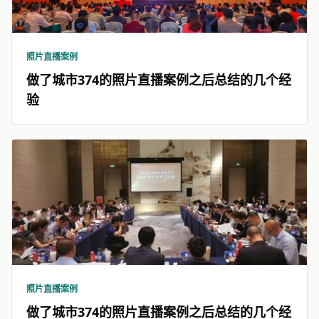
照片直播案例
做了城市374的照片直播案例之后总结的几个经
验
照片直播案例
做了城市374的照片直播案例之后总结的几个经