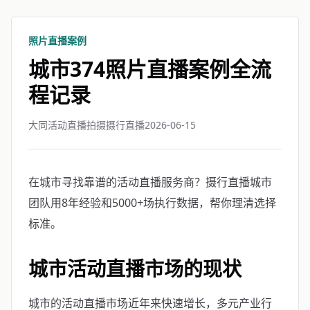
照片直播案例
城市374照片直播案例全流
程记录
大同活动直播拍摄摄行直播
2026-06-15
在城市寻找靠谱的活动直播服务商？摄行直播城市
团队用8年经验和5000+场执行数据，帮你理清选择
标准。
城市活动直播市场的现状
城市的活动直播市场近年来快速增长，多元产业行