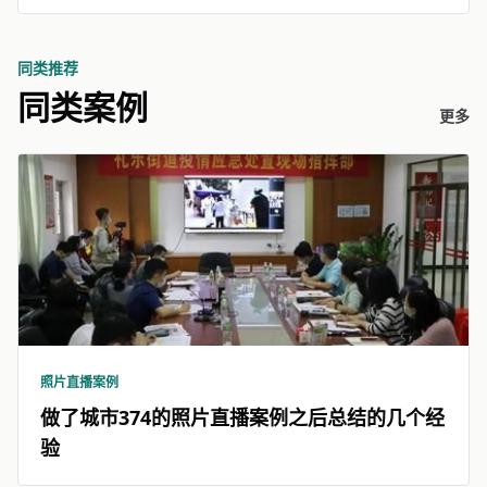
同类推荐
同类案例
更多
照片直播案例
做了城市374的照片直播案例之后总结的几个经
验