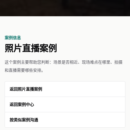
案例信息
照片直播案例
这个案例主要帮助您判断：场景是否相近、现场难点在哪里、拍摄
和直播需要哪些安排。
返回照片直播案例
返回案例中心
按类似案例沟通