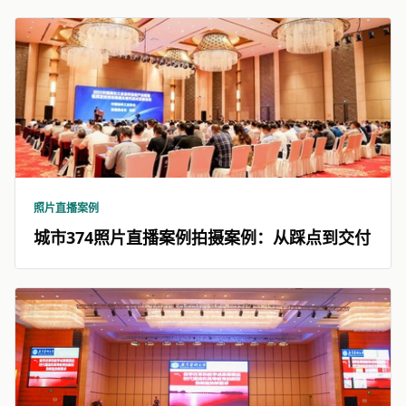
照片直播案例
城市374照片直播案例拍摄案例：从踩点到交付