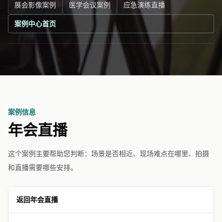
展会影像案例
医学会议案例
应急演练直播
案例中心首页
案例信息
年会直播
这个案例主要帮助您判断：场景是否相近、现场难点在哪里、拍摄
和直播需要哪些安排。
返回年会直播