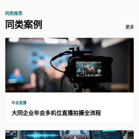
同类推荐
同类案例
更多
年会直播
大同企业年会多机位直播拍摄全流程