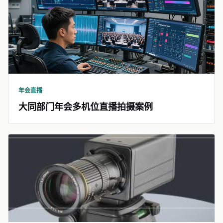
年会直播
大同部门年会多机位直播拍摄案例