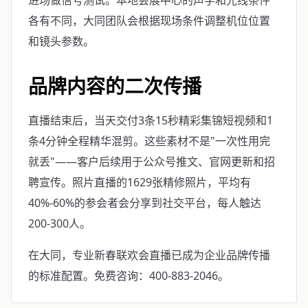
进场做信号测试。本地会展中心的声学和光线条件
各有不同，大同团队会根据现场条件调整机位位置
和镜头参数。
品牌内容的二次传播
直播结束后，当天交付3条15秒精彩集锦短视频和1
条4分钟全程精华混剪。这些素材不是"一次性用完
就丢"——客户后续用于公众号推文、官网更新和招
聘宣传。照片直播的1629张精修照片，平均有
40%-60%的参会者会分享到社交平台，每人触达
200-300人。
在大同，专业新春联欢会直播已成为企业品牌传播
的标准配置。免费咨询：400-883-2046。