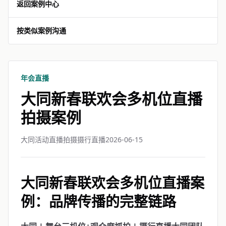
返回案例中心
按类似案例沟通
年会直播
大同新春联欢会多机位直播
拍摄案例
大同活动直播拍摄摄行直播
2026-06-15
大同新春联欢会多机位直播案
例：品牌传播的完整链路