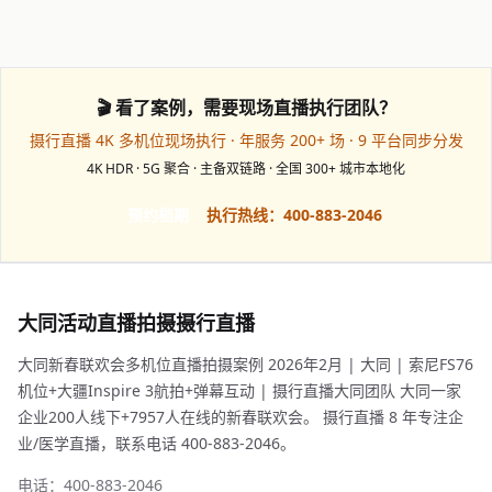
🎬 看了案例，需要现场直播执行团队？
摄行直播 4K 多机位现场执行 · 年服务 200+ 场 · 9 平台同步分发
4K HDR · 5G 聚合 · 主备双链路 · 全国 300+ 城市本地化
预约档期
执行热线：400-883-2046
大同活动直播拍摄摄行直播
大同新春联欢会多机位直播拍摄案例 2026年2月 | 大同 | 索尼FS76
机位+大疆Inspire 3航拍+弹幕互动 | 摄行直播大同团队 大同一家
企业200人线下+7957人在线的新春联欢会。 摄行直播 8 年专注企
业/医学直播，联系电话 400-883-2046。
电话：400-883-2046