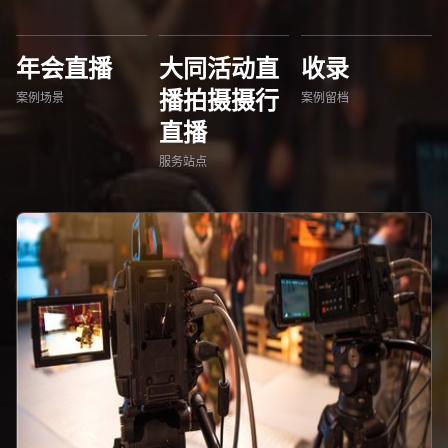
年会直播
大同活动直
收录
播拍摄摄行
案例场景
案例留档
直播
服务站点