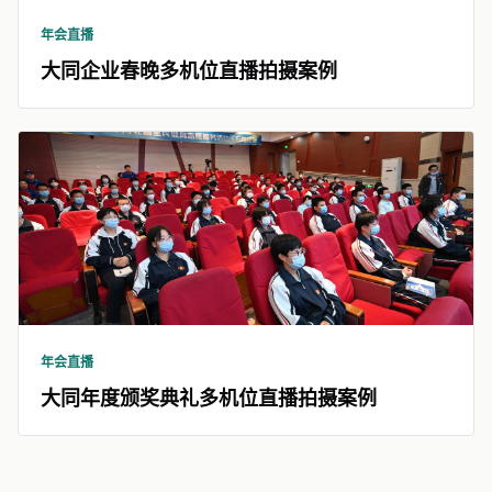
年会直播
大同企业春晚多机位直播拍摄案例
年会直播
大同年度颁奖典礼多机位直播拍摄案例