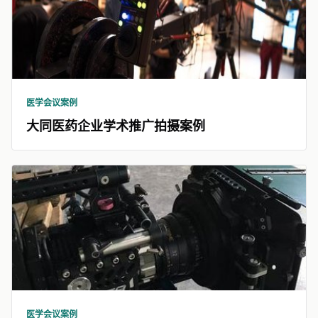
医学会议案例
大同医药企业学术推广拍摄案例
医学会议案例