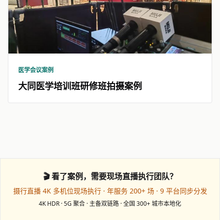
医学会议案例
大同医学培训班研修班拍摄案例
🎬 看了案例，需要现场直播执行团队？
摄行直播 4K 多机位现场执行 · 年服务 200+ 场 · 9 平台同步分发
4K HDR · 5G 聚合 · 主备双链路 · 全国 300+ 城市本地化