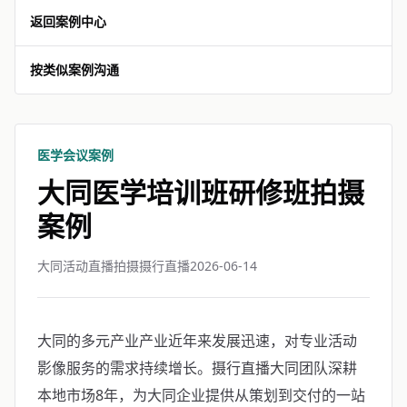
返回案例中心
按类似案例沟通
医学会议案例
大同医学培训班研修班拍摄
案例
大同活动直播拍摄摄行直播
2026-06-14
大同的多元产业产业近年来发展迅速，对专业活动
影像服务的需求持续增长。摄行直播大同团队深耕
本地市场8年，为大同企业提供从策划到交付的一站