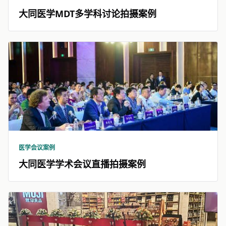
大同医学MDT多学科讨论拍摄案例
医学会议案例
大同医学学术会议直播拍摄案例