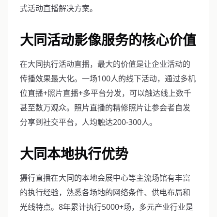
式活动直播解决方案。
大同活动影像服务的核心价值
在大同执行活动直播，最大的价值是让企业活动的
传播效果最大化。一场100人的线下活动，通过多机
位直播+照片直播+多平台分发，可以触达线上数千
甚至数万观众。照片直播的精修照片让参会者自发
分享到社交平台，人均触达200-300人。
大同本地执行优势
摄行直播在大同的本地会展中心等主流场馆有丰富
的执行经验，熟悉各场地的网络条件、供电布局和
光线特点。8年累计执行5000+场，多元产业行业是