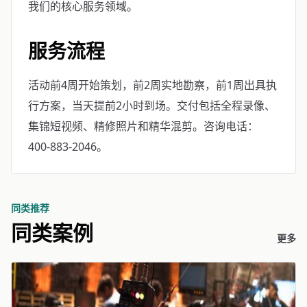
我们的核心服务领域。
服务流程
活动前4周开始策划，前2周实地勘察，前1周出具执
行方案，当天提前2小时到场。交付包括全程录像、
集锦短视频、精修照片和精华混剪。咨询电话：
400-883-2046。
同类推荐
同类案例
更多