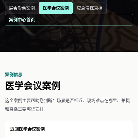
展会影像案例
医学会议案例
应急演练直播
案例中心首页
案例信息
医学会议案例
这个案例主要帮助您判断：场景是否相近、现场难点在哪里、拍摄
和直播需要哪些安排。
返回医学会议案例