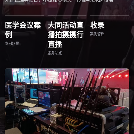
医学会议案
大同活动直
收录
例
播拍摄摄行
案例留档
直播
案例场景
服务站点