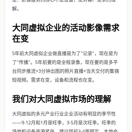
解。
大同虚拟企业的活动影像需求
在变
5年前大同虚拟企业做直播是为了"记录"，现在是为
了"传播"。5年前要的是全程录像，现在要的是多平
台同步推流+3分钟出图的照片直播+当天交付的集锦
短视频。需求在变，设备和流程也在变。
我们对大同虚拟市场的理解
大同虚拟的多元产业行业企业活动有明显的季节性
——9-12月和1月是旺季，3-5月是次旺季。旺季的
场地和设备资源紧张，建议提前3-4周预定。本地会