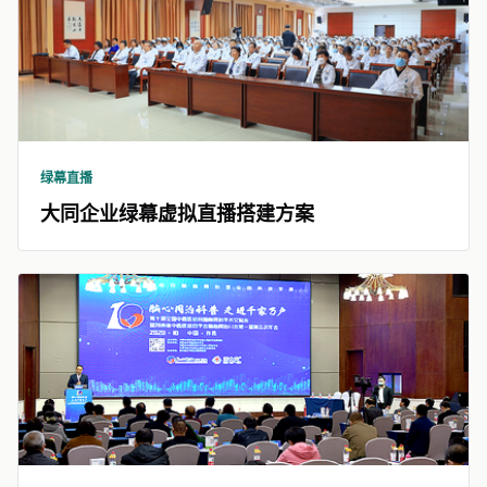
绿幕直播
大同企业绿幕虚拟直播搭建方案