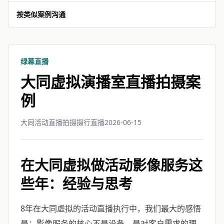
按类似案例沟通
绿幕直播
大同虚拟演播室直播拍摄案
例
大同活动直播拍摄摄行直播
2026-06-15
在大同虚拟做活动影像服务这
些年：经验与思考
8年在大同虚拟的活动直播执行中，我们最大的感悟
是：影像服务的核心不是设备，是对客户需求的理