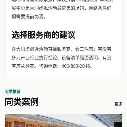
展中心是大同虚拟活动最密集的场馆，网络条件好
但需要提前协调。
选择服务商的建议
在大同虚拟选活动直播服务商，看三件事：有没有
多元产业行业执行经验、设备清单是否透明、有没
有应急预案。咨询电话：400-883-2046。
同类推荐
同类案例
更多