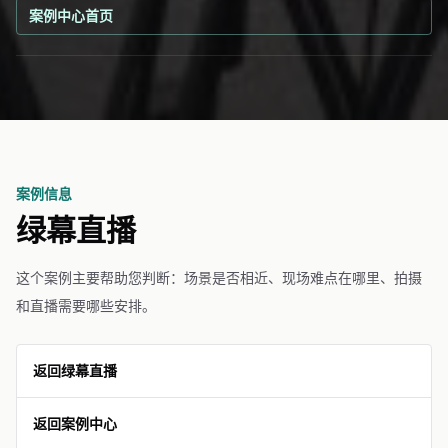
案例中心首页
案例信息
绿幕直播
这个案例主要帮助您判断：场景是否相近、现场难点在哪里、拍摄
和直播需要哪些安排。
返回绿幕直播
返回案例中心