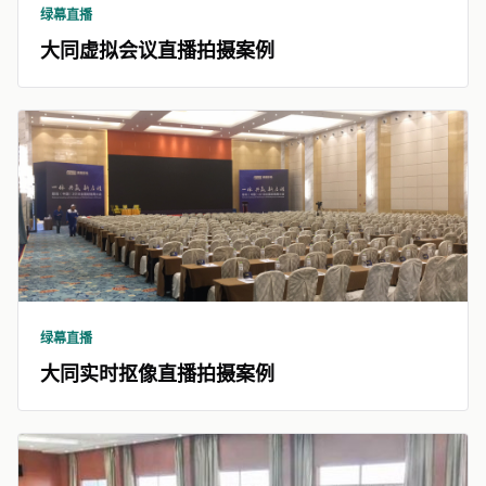
绿幕直播
大同虚拟会议直播拍摄案例
绿幕直播
大同实时抠像直播拍摄案例