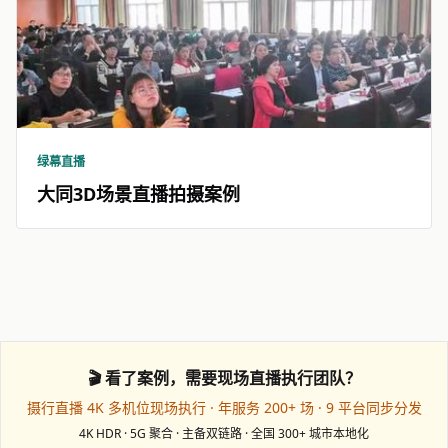
绿幕直播
大同3D场景直播拍摄案例
🎬 看了案例，需要现场直播执行团队？
摄行直播 4K 多机位现场执行 · 年服务 200+ 场 · 9 平台同步分发
4K HDR · 5G 聚合 · 主备双链路 · 全国 300+ 城市本地化