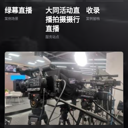
绿幕直播
大同活动直
收录
播拍摄摄行
案例场景
案例留档
直播
服务站点