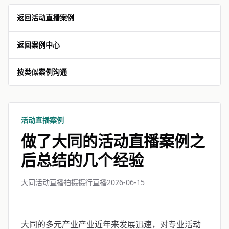
返回活动直播案例
返回案例中心
按类似案例沟通
活动直播案例
做了大同的活动直播案例之
后总结的几个经验
大同活动直播拍摄摄行直播
2026-06-15
大同的多元产业产业近年来发展迅速，对专业活动