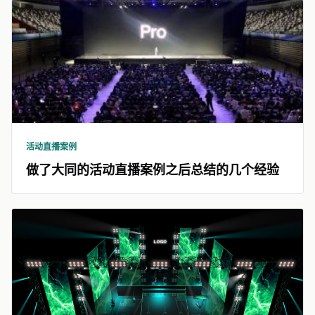
活动直播案例
做了大同的活动直播案例之后总结的几个经验