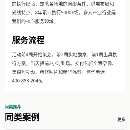
的执行经验，熟悉各场地的网络条件、供电布局和
光线特点。8年累计执行5000+场，多元产业行业是
我们的核心服务领域。
服务流程
活动前4周开始策划，前2周实地勘察，前1周出具执
行方案，当天提前2小时到场。交付包括全程录像、
集锦短视频、精修照片和精华混剪。咨询电话：
400-883-2046。
同类推荐
同类案例
更多