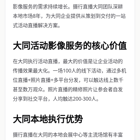
影像服务的需求持续增长。摄行直播大同团队深耕
本地市场8年，为大同企业提供从策划到交付的一站
式活动直播解决方案。
大同活动影像服务的核心价值
在大同执行活动直播，最大的价值是让企业活动的
传播效果最大化。一场100人的线下活动，通过多机
位直播+照片直播+多平台分发，可以触达线上数千
甚至数万观众。照片直播的精修照片让参会者自发
分享到社交平台，人均触达200-300人。
大同本地执行优势
摄行直播在大同的本地会展中心等主流场馆有丰富