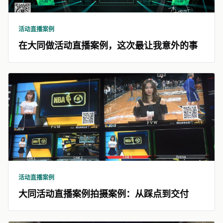
活动直播案例
在大同做活动直播案例，这次最让我意外的事
活动直播案例
大同活动直播案例拍摄案例：从踩点到交付