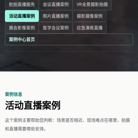
航拍直播服务
会议直播案例
VR全景摄影拍摄
活动直播案例
照片直播案例
摄影摄像案例
展会影像案例
医学会议案例
应急演练直播
案例中心首页
案例信息
活动直播案例
这个案例主要帮助您判断：场景是否相近、现场难点在哪里、拍摄
和直播需要哪些安排。