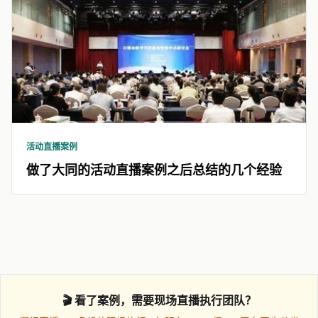
活动直播案例
做了大同的活动直播案例之后总结的几个经验
🎬 看了案例，需要现场直播执行团队？