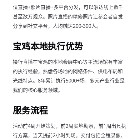
位直播+照片直播+多平台分发，可以触达线上数千
甚至数万观众。照片直播的精修照片让参会者自发
分享到社交平台，人均触达200-300人。
宝鸡本地执行优势
摄行直播在宝鸡的本地会展中心等主流场馆有丰富
的执行经验，熟悉各场地的网络条件、供电布局和
光线特点。8年累计执行5000+场，多元产业行业是
我们的核心服务领域。
服务流程
活动前4周开始策划，前2周实地勘察，前1周出具执
行方案，当天提前2小时到场。交付包括全程录像、