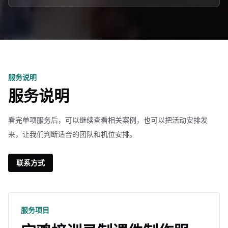
服务说明
服务说明
看完单项服务后，可以继续查看相关案例，也可以把活动安排发
来，让我们判断适合的团队和机位安排。
联系方式
服务项目