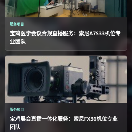
服务项目
宝鸡医学会议合规直播服务：索尼A7S33机位专
业团队
服务项目
宝鸡展会直播一体化服务：索尼FX36机位专业
团队