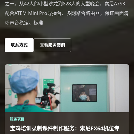
之一。从42人的小型沙龙到828人的大型晚会，索尼A7S3
配合ATEM Mini Pro导播台、多网聚合路由器，保证画面清
晰声音稳定。标准
联系方式
查看服务案例
服务项目
宝鸡培训录制课件制作服务：索尼FX64机位专