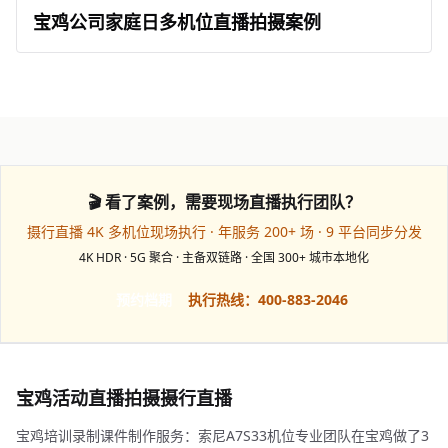
宝鸡公司家庭日多机位直播拍摄案例
🎬 看了案例，需要现场直播执行团队？
摄行直播 4K 多机位现场执行 · 年服务 200+ 场 · 9 平台同步分发
4K HDR · 5G 聚合 · 主备双链路 · 全国 300+ 城市本地化
预约档期
执行热线：400-883-2046
宝鸡活动直播拍摄摄行直播
宝鸡培训录制课件制作服务：索尼A7S33机位专业团队在宝鸡做了3