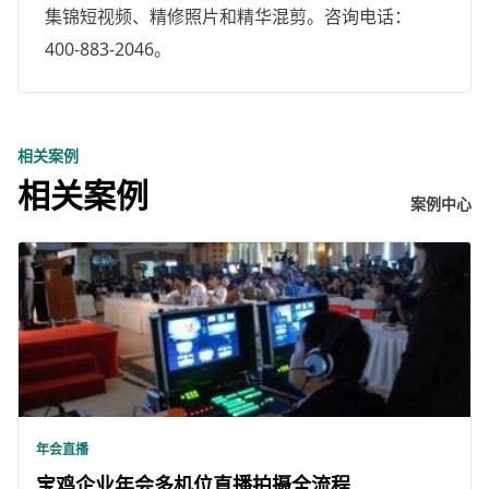
集锦短视频、精修照片和精华混剪。咨询电话：
400-883-2046。
相关案例
相关案例
案例中心
年会直播
宝鸡企业年会多机位直播拍摄全流程