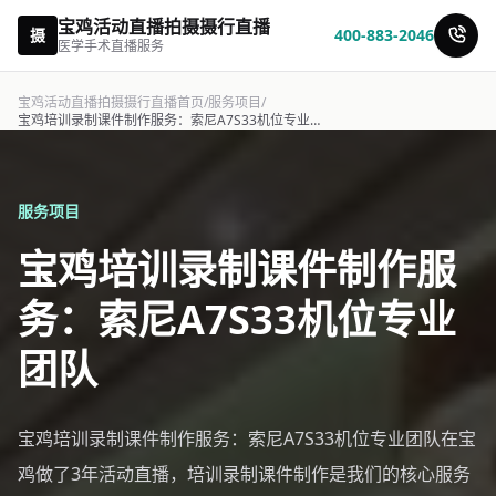
宝鸡活动直播拍摄摄行直播
摄
400-883-2046
医学手术直播服务
宝鸡活动直播拍摄摄行直播首页
/
服务项目
/
宝鸡培训录制课件制作服务：索尼A7S33机位专业团队-摄行直播
服务项目
宝鸡培训录制课件制作服
务：索尼A7S33机位专业
团队
宝鸡培训录制课件制作服务：索尼A7S33机位专业团队在宝
鸡做了3年活动直播，培训录制课件制作是我们的核心服务