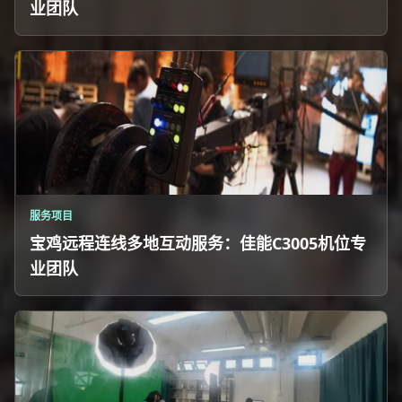
业团队
服务项目
宝鸡远程连线多地互动服务：佳能C3005机位专
业团队