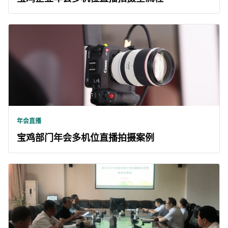
年会直播
宝鸡部门年会多机位直播拍摄案例