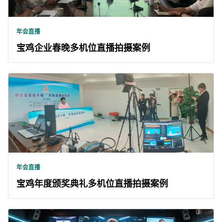
年会直播
宝鸡企业春晚多机位直播拍摄案例
年会直播
宝鸡年度颁奖典礼多机位直播拍摄案例