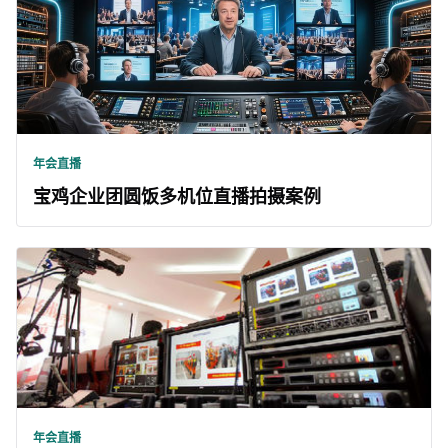
年会直播
宝鸡企业团圆饭多机位直播拍摄案例
年会直播