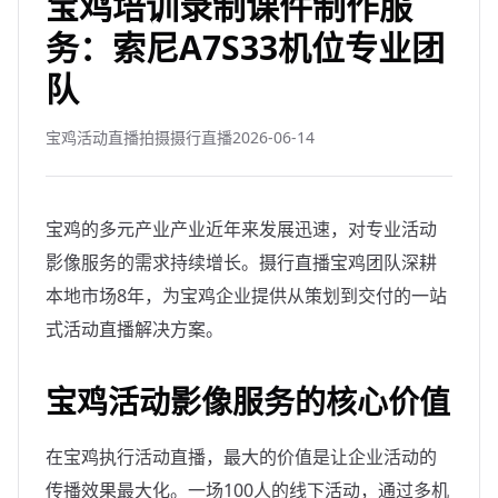
宝鸡培训录制课件制作服
务：索尼A7S33机位专业团
队
宝鸡活动直播拍摄摄行直播
2026-06-14
宝鸡的多元产业产业近年来发展迅速，对专业活动
影像服务的需求持续增长。摄行直播宝鸡团队深耕
本地市场8年，为宝鸡企业提供从策划到交付的一站
式活动直播解决方案。
宝鸡活动影像服务的核心价值
在宝鸡执行活动直播，最大的价值是让企业活动的
传播效果最大化。一场100人的线下活动，通过多机