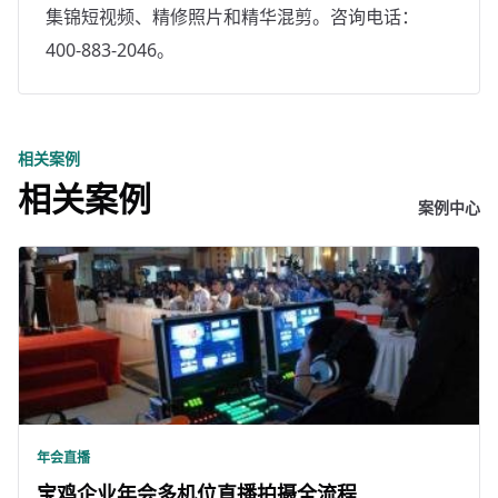
集锦短视频、精修照片和精华混剪。咨询电话：
400-883-2046。
相关案例
相关案例
案例中心
年会直播
宝鸡企业年会多机位直播拍摄全流程