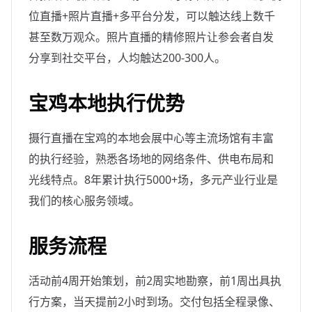
位直播+照片直播+多平台分发，可以触达线上数千
甚至数万观众。照片直播的精修照片让参会者自发
分享到社交平台，人均触达200-300人。
宝鸡本地执行优势
摄行直播在宝鸡的本地会展中心等主流场馆有丰富
的执行经验，熟悉各场地的网络条件、供电布局和
光线特点。8年累计执行5000+场，多元产业行业是
我们的核心服务领域。
服务流程
活动前4周开始策划，前2周实地勘察，前1周出具执
行方案，当天提前2小时到场。交付包括全程录像、