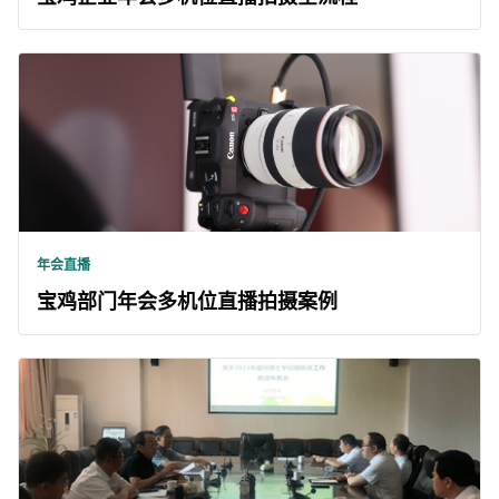
年会直播
宝鸡部门年会多机位直播拍摄案例