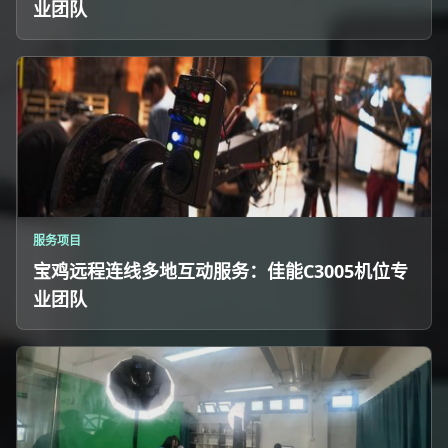
业团队
服务项目
宝鸡远程连线多地互动服务：佳能C3005机位专
业团队