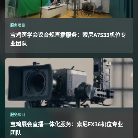
服务项目
宝鸡医学会议合规直播服务：索尼A7S33机位专
业团队
服务项目
宝鸡展会直播一体化服务：索尼FX36机位专业
团队