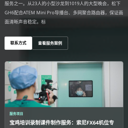
服务之一。从23人的小型沙龙到1019人的大型晚会，松下
GH6配合ATEM Mini Pro导播台、多网聚合路由器，保证画
面清晰声音稳定。标
联系方式
查看服务案例
服务项目
宝鸡培训录制课件制作服务：索尼FX64机位专