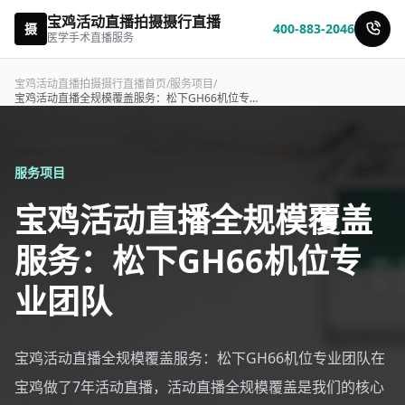
宝鸡活动直播拍摄摄行直播
摄
400-883-2046
医学手术直播服务
宝鸡活动直播拍摄摄行直播首页
/
服务项目
/
宝鸡活动直播全规模覆盖服务：松下GH66机位专业团队-摄行直播
服务项目
宝鸡活动直播全规模覆盖
服务：松下GH66机位专
业团队
宝鸡活动直播全规模覆盖服务：松下GH66机位专业团队在
宝鸡做了7年活动直播，活动直播全规模覆盖是我们的核心