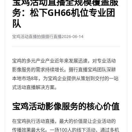
宝鸡活动直播全规模覆盖服
务：松下GH66机位专业团
队
宝鸡活动直播拍摄摄行直播
2026-06-14
宝鸡的多元产业产业近年来发展迅速，对专业活动
影像服务的需求持续增长。摄行直播宝鸡团队深耕
本地市场8年，为宝鸡企业提供从策划到交付的一站
式活动直播解决方案。
宝鸡活动影像服务的核心价值
在宝鸡执行活动直播，最大的价值是让企业活动的
传播效果最大化。一场100人的线下活动，通过多机