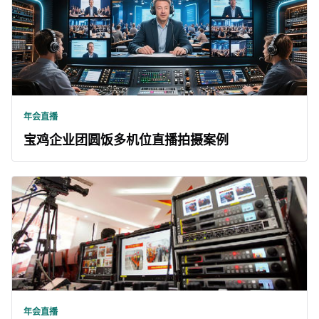
年会直播
宝鸡企业团圆饭多机位直播拍摄案例
年会直播