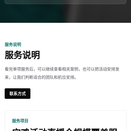
服务说明
服务说明
看完单项服务后，可以继续查看相关案例，也可以把活动安排发
来，让我们判断适合的团队和机位安排。
联系方式
服务项目