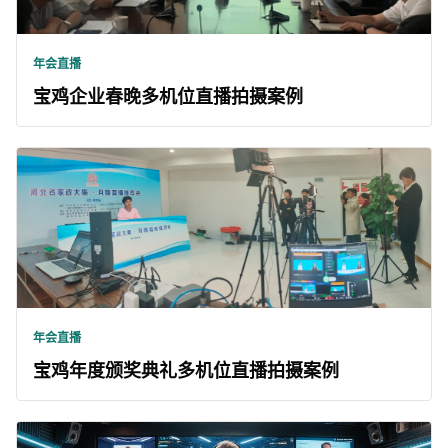
年会直播
宝鸡企业春晚多机位直播拍摄案例
年会直播
宝鸡年度颁奖典礼多机位直播拍摄案例