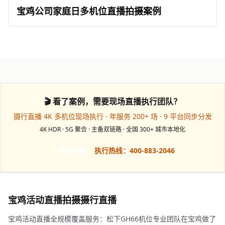
宝鸡公司家庭日多机位直播拍摄案例
🎬 看了案例，需要现场直播执行团队？
摄行直播 4K 多机位现场执行 · 年服务 200+ 场 · 9 平台同步分发
4K HDR · 5G 聚合 · 主备双链路 · 全国 300+ 城市本地化
预约档期
执行热线：400-883-2046
宝鸡活动直播拍摄摄行直播
宝鸡活动直播全规模覆盖服务：松下GH66机位专业团队在宝鸡做了