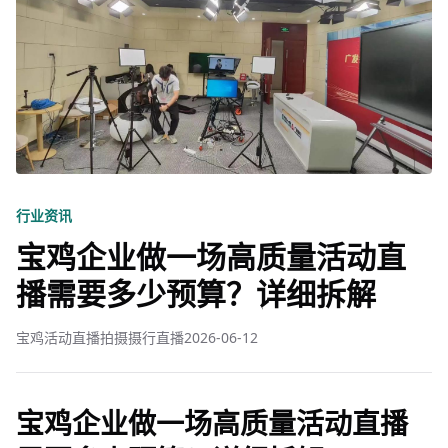
行业资讯
宝鸡企业做一场高质量活动直
播需要多少预算？详细拆解
宝鸡活动直播拍摄摄行直播
2026-06-12
宝鸡企业做一场高质量活动直播