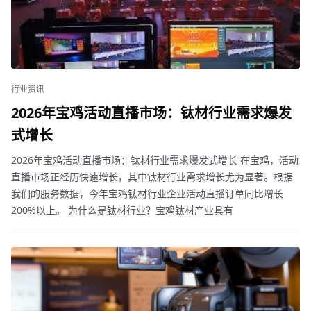
行业资讯
2026年宝鸡活动直播市场：钛材行业需求爆发
式增长
2026年宝鸡活动直播市场：钛材行业需求爆发式增长 在宝鸡，活动
直播市场正经历快速增长，其中钛材行业需求增长尤为显著。根据
我们的服务数据，今年宝鸡钛材行业企业活动直播订单同比增长
200%以上。 为什么是钛材行业？宝鸡钛材产业具有