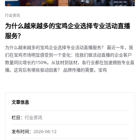
行业资讯
为什么越来越多的宝鸡企业选择专业活动直播
服务？
为什么越来越多的宝鸡企业选择专业活动直播服务？ 最近一年，我
们在宝鸡市场明显感受到一个变化：找我们做活动直播的企业客户
数量同比增长约150%。从钛材到钛材，各行业都在加速拥抱专业直
播。这背后有哪些驱动因素？ 品牌传播的需要。宝鸡
文章信息
栏目：
行业资讯
发布时间：
2026-06-12