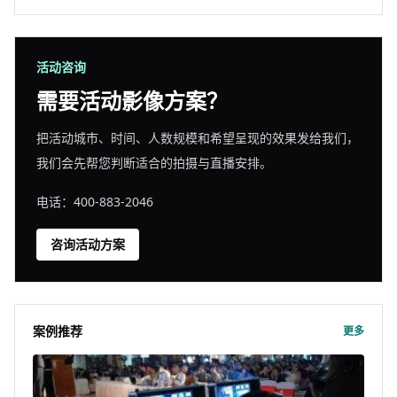
活动咨询
需要活动影像方案？
把活动城市、时间、人数规模和希望呈现的效果发给我们，
我们会先帮您判断适合的拍摄与直播安排。
电话：400-883-2046
咨询活动方案
案例推荐
更多