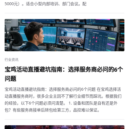
5000元）。适合小型内部培训、部门会议。配
行业资讯
宝鸡活动直播避坑指南：选择服务商必问的6个
问题
宝鸡活动直播避坑指南：选择服务商必问的6个问题 在宝鸡选择活
动直播服务商时，很多企业主因不了解行业细节而踩坑。根据我们
的经验，以下6个问题必须问清楚。 1. 设备和团队是自有还是外
包？有些服务商接单后转包给第三方，品控难以保证。