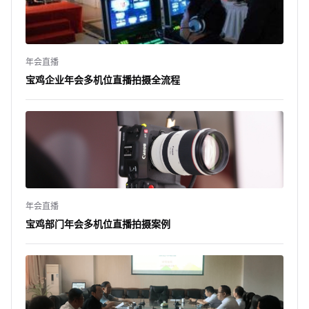
年会直播
宝鸡企业年会多机位直播拍摄全流程
年会直播
宝鸡部门年会多机位直播拍摄案例