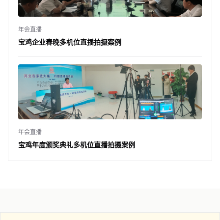
年会直播
宝鸡企业春晚多机位直播拍摄案例
年会直播
宝鸡年度颁奖典礼多机位直播拍摄案例