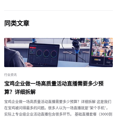
同类文章
行业资讯
宝鸡企业做一场高质量活动直播需要多少预
算？详细拆解
宝鸡企业做一场高质量活动直播需要多少预算？详细拆解 这是我们
在宝鸡被问得最多的问题。很多人以为一场直播就是"架个手机"，
实际上专业级企业活动直播包含很多环节。 基础直播套餐（3000到