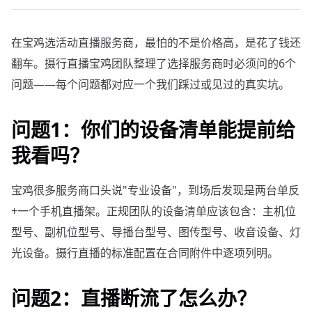
在宝鸡选活动直播服务商，最怕的不是价格高，是花了钱还
翻车。摄行直播宝鸡团队整理了选择服务商时必须问的6个
问题——每个问题都对应一个我们踩过或见过的真实坑。
问题1：你们的设备清单能提前给
我看吗？
宝鸡很多服务商口头说"专业设备"，到场后发现是两台单反
+一个手机直播架。正规团队的设备清单应该包含：主机位
型号、副机位型号、导播台型号、图传型号、收音设备、灯
光设备。摄行直播的标准配置在合同附件中逐项列明。
问题2：直播断流了怎么办？