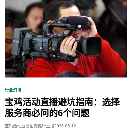
行业资讯
宝鸡活动直播避坑指南：选择
服务商必问的6个问题
宝鸡活动直播拍摄摄行直播
2026-06-12