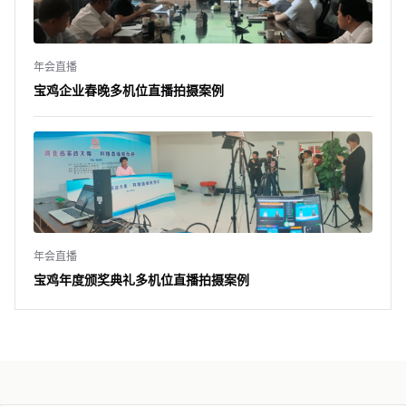
年会直播
宝鸡企业春晚多机位直播拍摄案例
年会直播
宝鸡年度颁奖典礼多机位直播拍摄案例