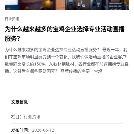
行业资讯
为什么越来越多的宝鸡企业选择专业活动直播
服务？
为什么越来越多的宝鸡企业选择专业活动直播服务？ 最近一年，我
们在宝鸡市场明显感受到一个变化：找我们做活动直播的企业客户
数量同比增长约150%。从钛材到钛材，各行业都在加速拥抱专业直
播。这背后有哪些驱动因素？ 品牌传播的需要。宝鸡
文章信息
栏目：
行业资讯
发布时间：
2026-06-12