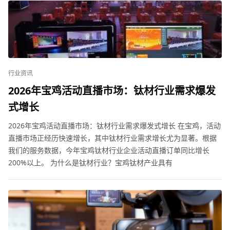
行业资讯
2026年宝鸡活动直播市场：钛材行业需求爆发
式增长
2026年宝鸡活动直播市场：钛材行业需求爆发式增长 在宝鸡，活动
直播市场正经历快速增长，其中钛材行业需求增长尤为显著。根据
我们的服务数据，今年宝鸡钛材行业企业活动直播订单同比增长
200%以上。 为什么是钛材行业？宝鸡钛材产业具有