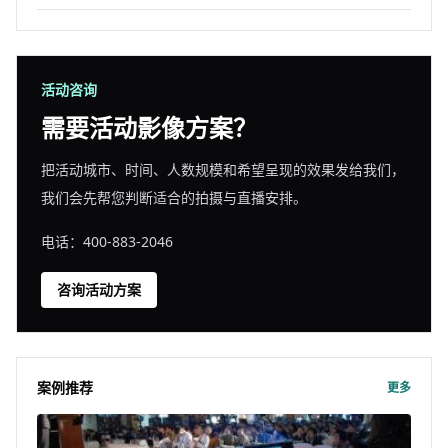
活动咨询
需要活动影像方案？
把活动城市、时间、人数规模和希望呈现的效果发给我们，
我们会先帮您判断适合的拍摄与直播安排。
电话：400-883-2046
咨询活动方案
案例推荐
更多