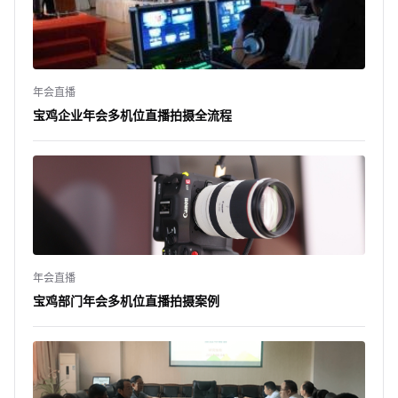
年会直播
宝鸡企业年会多机位直播拍摄全流程
年会直播
宝鸡部门年会多机位直播拍摄案例