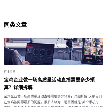
同类文章
行业资讯
宝鸡企业做一场高质量活动直播需要多少预
算？详细拆解
宝鸡企业做一场高质量活动直播需要多少预算？详细拆解 这是我们
在宝鸡被问得最多的问题。很多人以为一场直播就是"架个手机"，