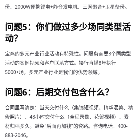
份、2000W便携锂电+静音发电机、三网聚合+卫星备份。
问题5：你们做过多少场同类型活
动？
宝鸡的多元产业行业活动有特殊性。问服务商要3个同类型
活动的案例视频和客户联系方式。摄行直播8年执行
5000+场，多元产业行业是我们的优势领域。
问题6：后期交付包含什么？
合同里写清楚：当天交付什么（集锦短视频、精华混剪、精
修照片）、48小时交付什么（全程录像、花絮视频）、素
材归档多久。避免"后面再加钱"的套路。咨询电话：400-
883-2046。