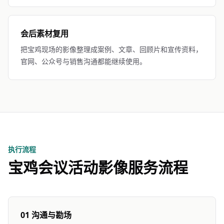
会后素材复用
把宝鸡现场的影像整理成案例、文章、回顾片和宣传资料，
官网、公众号与销售沟通都能继续使用。
执行流程
宝鸡会议活动影像服务流程
01 沟通与勘场