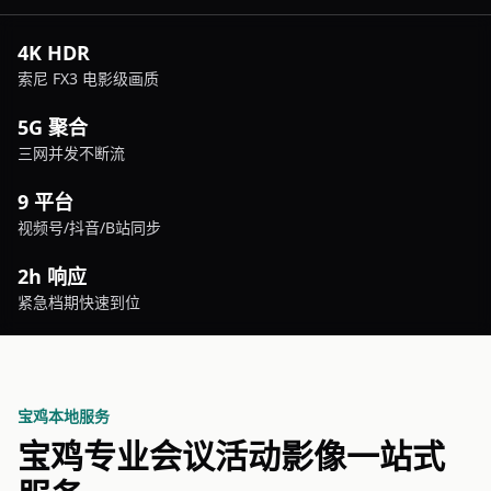
4K HDR
索尼 FX3 电影级画质
5G 聚合
三网并发不断流
9 平台
视频号/抖音/B站同步
2h 响应
紧急档期快速到位
宝鸡本地服务
宝鸡专业会议活动影像一站式