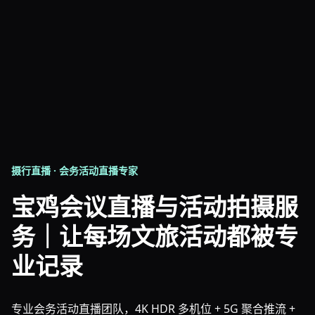
摄行直播 · 会务活动直播专家
宝鸡会议直播与活动拍摄服
务｜让每场文旅活动都被专
业记录
专业会务活动直播团队，4K HDR 多机位 + 5G 聚合推流 +