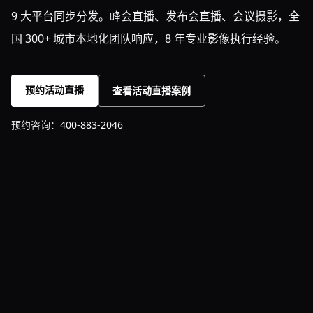
9 大平台同步分发。峰会直播、发布会直播、会议摄影，全
国 300+ 城市本地化团队响应，8 年专业影像执行经验。
预约活动直播
查看活动直播案例
预约咨询：
400-883-2046