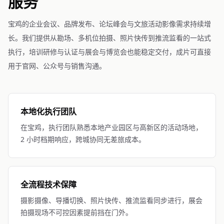
服务
宝鸡的企业会议、品牌发布、论坛峰会与文旅活动影像需求持续增
长。我们提供从勘场、多机位拍摄、照片快传到推流监看的一站式
执行，培训研修与认证与展会与博览会也能稳定交付，成片可直接
用于官网、公众号与销售沟通。
本地化执行团队
在宝鸡，执行团队熟悉本地产业园区与高新区的活动场地，
2 小时档期响应，跨城协同无差旅成本。
全流程技术保障
摄影摄像、导播切换、照片快传、推流监看同步进行，展会
拍摄现场不可控因素提前挡在门外。