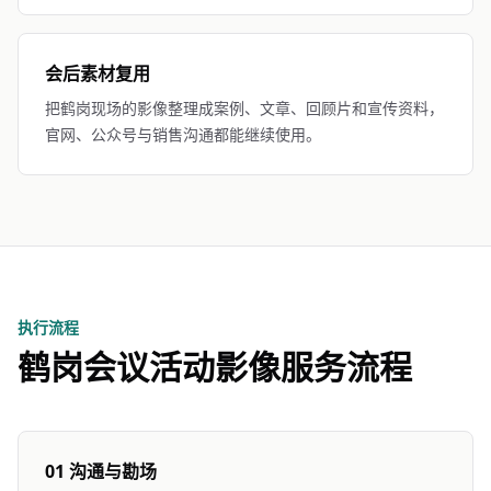
会后素材复用
把鹤岗现场的影像整理成案例、文章、回顾片和宣传资料，
官网、公众号与销售沟通都能继续使用。
执行流程
鹤岗会议活动影像服务流程
01 沟通与勘场