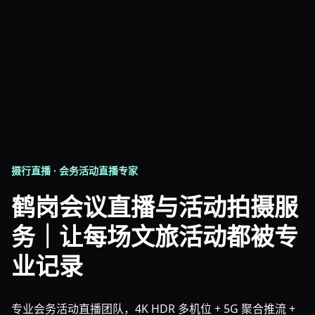
摄行直播 · 会务活动直播专家
鹤岗会议直播与活动拍摄服
务｜让每场文旅活动都被专
业记录
专业会务活动直播团队，4K HDR 多机位 + 5G 聚合推流 +