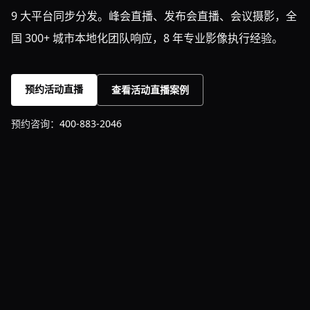
9 大平台同步分发。峰会直播、发布会直播、会议摄影，全
国 300+ 城市本地化团队响应，8 年专业影像执行经验。
预约活动直播
查看活动直播案例
预约咨询：
400-883-2046