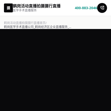
鹤岗活动直播拍摄摄行直播
摄
400-883-2046
医学手术直播服务
鹤岗活动直播拍摄摄行直播首页
/
鹤岗医学手术直播公司_鹤岗经济区企业直播服务_摄行直播-摄行直播