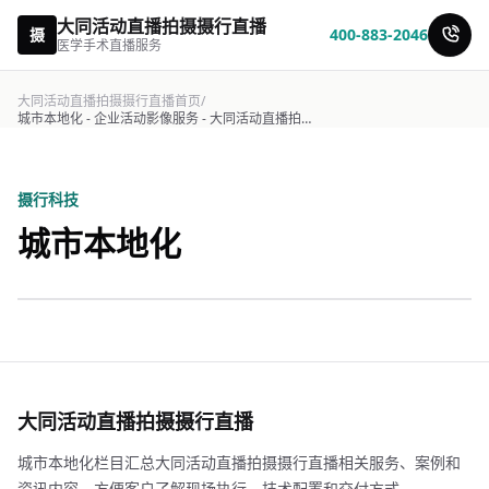
大同活动直播拍摄摄行直播
摄
400-883-2046
医学手术直播服务
大同活动直播拍摄摄行直播首页
/
城市本地化 - 企业活动影像服务 - 大同活动直播拍摄摄行直播
摄行科技
城市本地化
大同活动直播拍摄摄行直播
城市本地化栏目汇总大同活动直播拍摄摄行直播相关服务、案例和
资讯内容，方便客户了解现场执行、技术配置和交付方式。