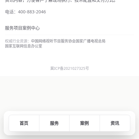
电话：400-883-2046
服务项目
案例中心
权威行业资源：
中国网络视听节目服务协会
国家广播电视总局
国家互联网信息办公室
冀ICP备2021027325号
首页
服务
案例
资讯